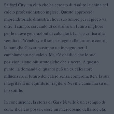
Salford City, un club che ha cercato di risalire la china nel
calcio professionistico inglese. Questo approccio
imprenditoriale dimostra che il suo amore per il gioco va
oltre il campo, cercando di costruire un futuro migliore
per le nuove generazioni di calciatori. La sua critica alla
vendita di Wembley e il suo sostegno alle proteste contro
la famiglia Glazer mostrano un impegno per il
cambiamento nel calcio. Ma c’è chi dice che le sue
posizioni siano più strategiche che sincere. A questo
punto, la domanda è: quanto può un ex calciatore
influenzare il futuro del calcio senza compromettere la sua
integrità? È un equilibrio fragile, e Neville cammina su un
filo sottile.
In conclusione, la storia di Gary Neville è un esempio di
come il calcio possa essere un microcosmo della società.