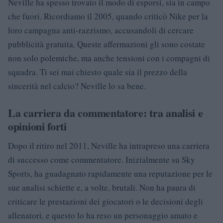
Neville ha spesso trovato il modo di esporsi, sia in campo
che fuori. Ricordiamo il 2005, quando criticò Nike per la
loro campagna anti-razzismo, accusandoli di cercare
pubblicità gratuita. Queste affermazioni gli sono costate
non solo polemiche, ma anche tensioni con i compagni di
squadra. Ti sei mai chiesto quale sia il prezzo della
sincerità nel calcio? Neville lo sa bene.
La carriera da commentatore: tra analisi e
opinioni forti
Dopo il ritiro nel 2011, Neville ha intrapreso una carriera
di successo come commentatore. Inizialmente su Sky
Sports, ha guadagnato rapidamente una reputazione per le
sue analisi schiette e, a volte, brutali. Non ha paura di
criticare le prestazioni dei giocatori o le decisioni degli
allenatori, e questo lo ha reso un personaggio amato e