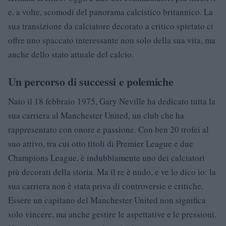
e, a volte, scomodi del panorama calcistico britannico. La
sua transizione da calciatore decorato a critico spietato ci
offre uno spaccato interessante non solo della sua vita, ma
anche dello stato attuale del calcio.
Un percorso di successi e polemiche
Nato il 18 febbraio 1975, Gary Neville ha dedicato tutta la
sua carriera al Manchester United, un club che ha
rappresentato con onore e passione. Con ben 20 trofei al
suo attivo, tra cui otto titoli di Premier League e due
Champions League, è indubbiamente uno dei calciatori
più decorati della storia. Ma il re è nudo, e ve lo dico io: la
sua carriera non è stata priva di controversie e critiche.
Essere un capitano del Manchester United non significa
solo vincere, ma anche gestire le aspettative e le pressioni.