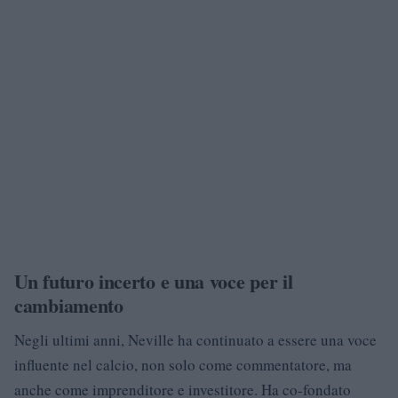
Un futuro incerto e una voce per il
cambiamento
Negli ultimi anni, Neville ha continuato a essere una voce
influente nel calcio, non solo come commentatore, ma
anche come imprenditore e investitore. Ha co-fondato