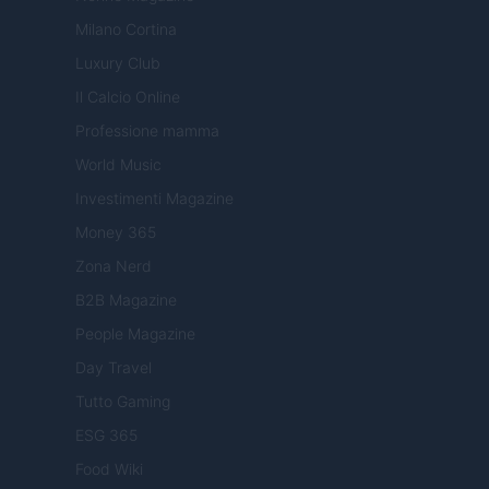
Milano Cortina
Luxury Club
Il Calcio Online
Professione mamma
World Music
Investimenti Magazine
Money 365
Zona Nerd
B2B Magazine
People Magazine
Day Travel
Tutto Gaming
ESG 365
Food Wiki