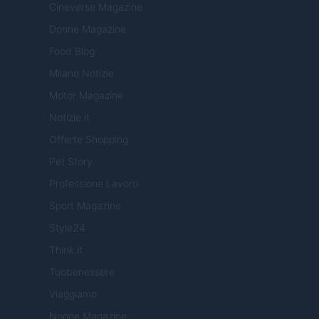
Cineverse Magazine
Donne Magazine
Food Blog
Milano Notizie
Motor Magazine
Notizie.it
Offerte Shopping
Pet Story
Professione Lavoro
Sport Magazine
Style24
Think.it
Tuobenessere
Viaggiamo
Nonne Magazine