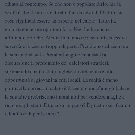
odiato al contempo. So che non è popolare dirlo, ma la
verità è che il suo stile diretto ha riacceso il dibattito su
cosa significhi essere un esperto nel calcio. Tuttavia,
nonostante le sue opinioni forti, Neville ha anche
affrontato critiche. Alcuni lo hanno accusato di eccessiva
severità e di essere troppo di parte. Prendiamo ad esempio
la sua analisi sulla Premier League: ha messo in
discussione il predominio dei calciatori stranieri,
sostenendo che il calcio inglese dovrebbe dare più
opportunità ai giovani talenti locali. La realtà è meno
politically correct: il calcio è diventato un affare globale, e
le squadre preferiscono i nomi noti per vendere maglie e
riempire gli stadi. E tu, cosa ne pensi? È giusto sacrificare i
talenti locali per la fama?