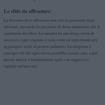
Le sfide da affrontare
La Juventus deve affrontare non solo la questione degli
infortuni, ma anche la pressione di dover mantenere alte le
aspettative dei tifosi. La squadra ha una lunga storia di
successi e ogni stagione è vista come un’opportunità per
aggiungere trofei al proprio palmarès. La dirigenza è
consapevole che ogni errore potrebbe costare caro, e per
questo motivo è fondamentale agire con saggezza e
rapidità sul mercato.