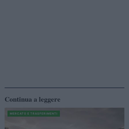
Continua a leggere
MERCATO E TRASFERIMENTI