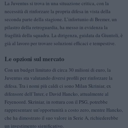
La Juventus si trova in una situazione critica, con la
necessità di rinforzare la propria difesa in vista della
seconda parte della stagione. L’infortunio di Bremer, un
pilastro della retroguardia, ha messo in evidenza la
fragilità della squadra. La dirigenza, guidata da Giuntoli, è
già al lavoro per trovare soluzioni efficaci e tempestive.
Le opzioni sul mercato
Con un budget limitato di circa 30 milioni di euro, la
Juventus sta valutando diversi profili per rinforzare la
difesa. Tra i nomi più caldi ci sono Milan Skriniar, ex
difensore dell’Inter, e David Hancko, attualmente al
Feyenoord. Skriniar, in rottura con il PSG, potrebbe
rappresentare un’opportunità a costo zero, mentre Hancko,
che ha dimostrato il suo valore in Serie A, richiederebbe
un investimento significativo.