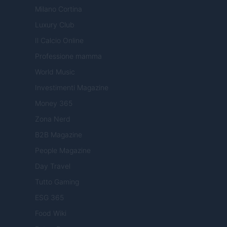
Milano Cortina
Luxury Club
Il Calcio Online
Professione mamma
World Music
Investimenti Magazine
Money 365
Zona Nerd
B2B Magazine
People Magazine
Day Travel
Tutto Gaming
ESG 365
Food Wiki