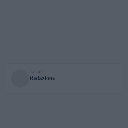
AUTORE
Redazione