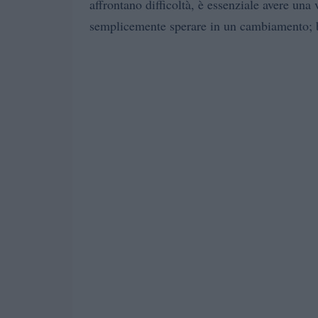
affrontano difficoltà, è essenziale avere una
semplicemente sperare in un cambiamento; bi