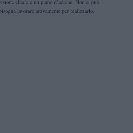
 visione chiara e un piano d’azione. Non si può
sogna lavorare attivamente per realizzarlo.