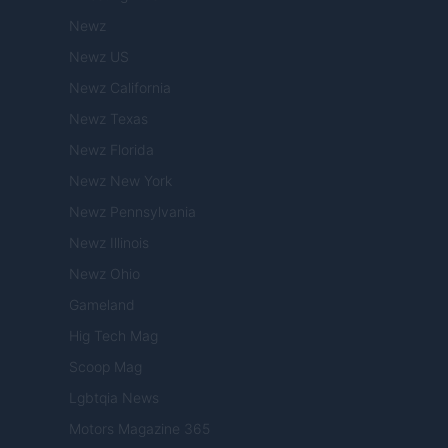
Newz
Newz US
Newz California
Newz Texas
Newz Florida
Newz New York
Newz Pennsylvania
Newz Illinois
Newz Ohio
Gameland
Hig Tech Mag
Scoop Mag
Lgbtqia News
Motors Magazine 365