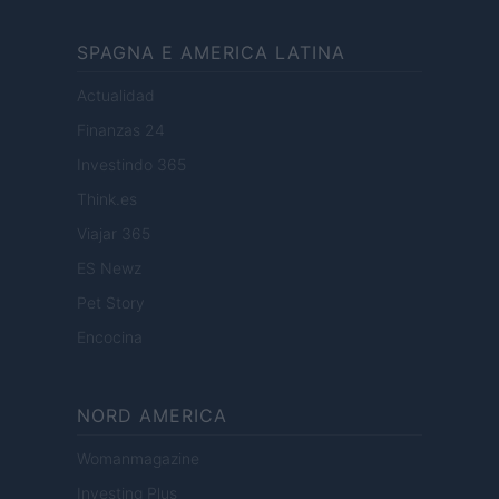
SPAGNA E AMERICA LATINA
Actualidad
Finanzas 24
Investindo 365
Think.es
Viajar 365
ES Newz
Pet Story
Encocina
NORD AMERICA
Womanmagazine
Investing Plus