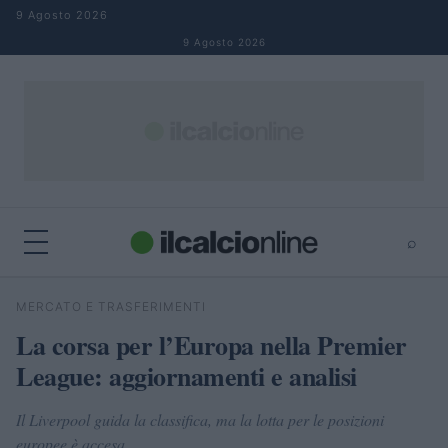
Salta al contenuto
9 Agosto 2026
9 Agosto 2026
⌕
×
⌕
MERCATO E TRASFERIMENTI
Cerca
La corsa per l’Europa nella Premier
League: aggiornamenti e analisi
Il Liverpool guida la classifica, ma la lotta per le posizioni
europee è accesa.