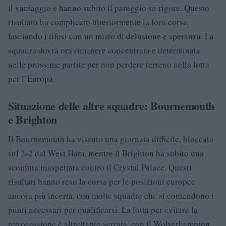
il vantaggio e hanno subito il pareggio su rigore. Questo
risultato ha complicato ulteriormente la loro corsa,
lasciando i tifosi con un misto di delusione e speranza. La
squadra dovrà ora rimanere concentrata e determinata
nelle prossime partite per non perdere terreno nella lotta
per l’Europa.
Situazione delle altre squadre: Bournemouth
e Brighton
Il Bournemouth ha vissuto una giornata difficile, bloccato
sul 2-2 dal West Ham, mentre il Brighton ha subito una
sconfitta inaspettata contro il Crystal Palace. Questi
risultati hanno reso la corsa per le posizioni europee
ancora più incerta, con molte squadre che si contendono i
punti necessari per qualificarsi. La lotta per evitare la
retrocessione è altrettanto serrata, con il Wolverhampton