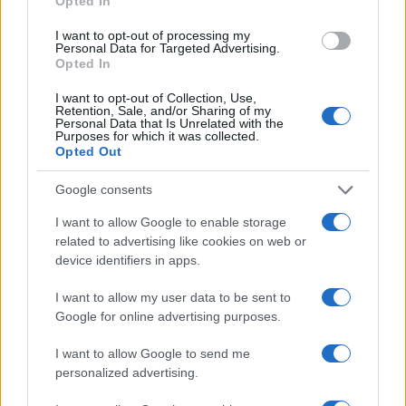
Opted In
obiettivi
I want to opt-out of processing my
Francesca Lombardi · 8 Ago 2026
Personal Data for Targeted Advertising.
Opted In
MERCATO E TRASFERIMENTI
I want to opt-out of Collection, Use,
Retention, Sale, and/or Sharing of my
Personal Data that Is Unrelated with the
Purposes for which it was collected.
Opted Out
Google consents
I want to allow Google to enable storage
related to advertising like cookies on web or
device identifiers in apps.
I want to allow my user data to be sent to
Google for online advertising purposes.
Moussa Diaby all’Inter: le sfide del mercato e le strategie
tattiche
I want to allow Google to send me
Andrea Conforti · 8 Ago 2026
personalized advertising.