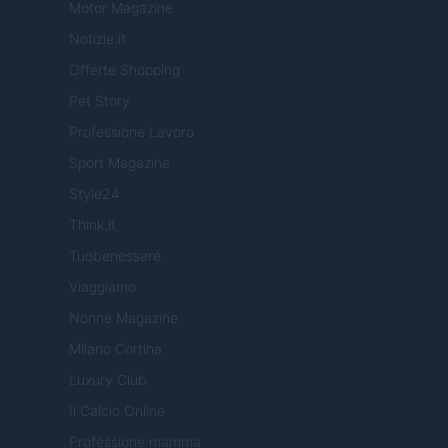
Motor Magazine
Notizie.it
Offerte Shopping
Pet Story
Professione Lavoro
Sport Magazine
Style24
Think.it
Tuobenessere
Viaggiamo
Nonne Magazine
Milano Cortina
Luxury Club
Il Calcio Online
Professione mamma