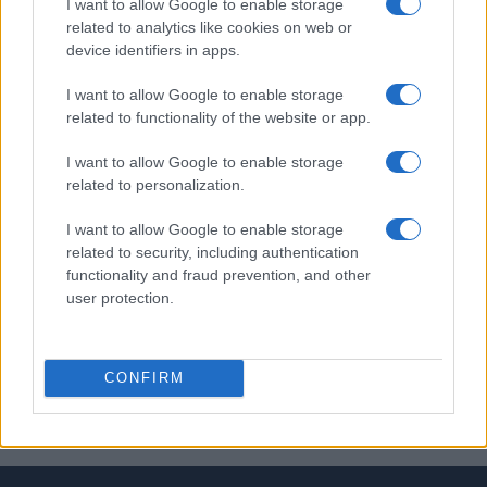
I want to allow Google to enable storage
related to analytics like cookies on web or
PIÙ LETTI
device identifiers in apps.
1
Manchester United cerca Adam Wharton: la battaglia con
I want to allow Google to enable storage
Chelsea e Real Madrid
related to functionality of the website or app.
2
Calciomercato Atalanta: l’offerta per Kristensen e gli altri
I want to allow Google to enable storage
obiettivi
related to personalization.
3
Moussa Diaby all’Inter: le sfide del mercato e le strategie
I want to allow Google to enable storage
tattiche
related to security, including authentication
4
functionality and fraud prevention, and other
Giulia Dragoni al Chelsea: il trasferimento record del calcio
femminile
user protection.
5
Kevin Carlos, Daniel Maldini e Giuseppe Aurelio: i nuovi volti
del Cagliari
CONFIRM