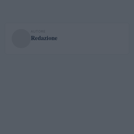
AUTORE
Redazione