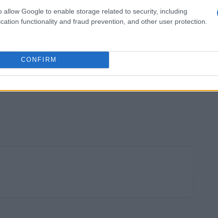
o allow Google to enable storage related to security, including
cation functionality and fraud prevention, and other user protection.
CONFIRM