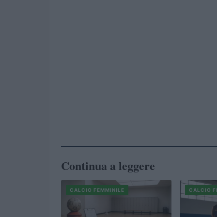
Continua a leggere
CALCIO FEMMINILE
CALCIO F