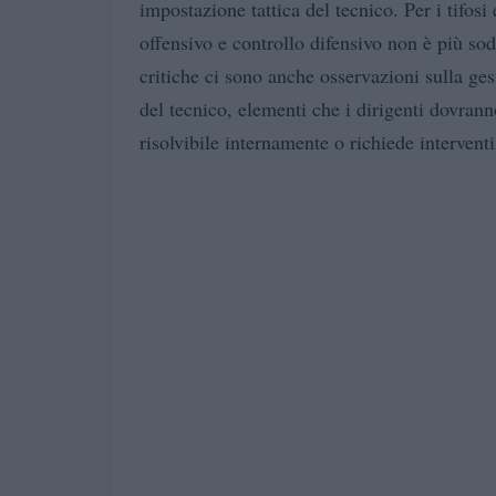
impostazione tattica del tecnico. Per i tifosi
offensivo e controllo difensivo non è più so
critiche ci sono anche osservazioni sulla ges
del tecnico, elementi che i dirigenti dovrann
risolvibile internamente o richiede interventi