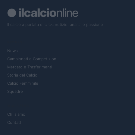
Il calcio a portata di click: notizie, analisi e passione
SEZIONI
News
Campionati e Competizioni
Mercato e Trasferimenti
Storia del Calcio
Calcio Femminile
Squadre
MAGAZINE
Chi siamo
Contatti