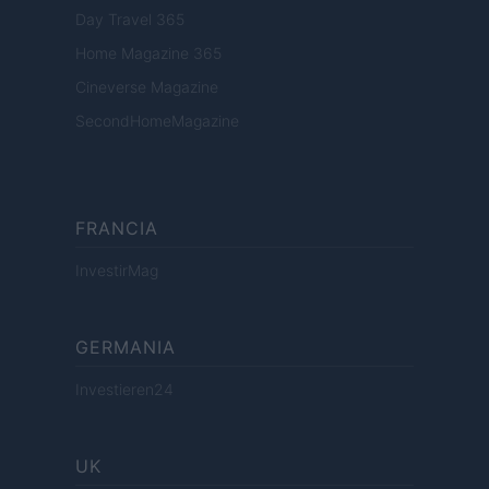
Day Travel 365
Home Magazine 365
Cineverse Magazine
SecondHomeMagazine
FRANCIA
InvestirMag
GERMANIA
Investieren24
UK