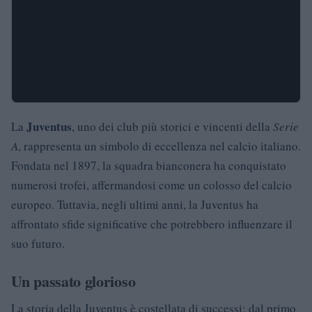
Juventus
La
, uno dei club più storici e vincenti della
Serie
A
, rappresenta un simbolo di eccellenza nel calcio italiano.
Fondata nel 1897, la squadra bianconera ha conquistato
numerosi trofei, affermandosi come un colosso del calcio
europeo. Tuttavia, negli ultimi anni, la Juventus ha
affrontato sfide significative che potrebbero influenzare il
suo futuro.
Un passato glorioso
La storia della Juventus è costellata di successi: dal primo