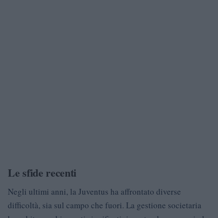
Le sfide recenti
Negli ultimi anni, la Juventus ha affrontato diverse
difficoltà, sia sul campo che fuori. La gestione societaria