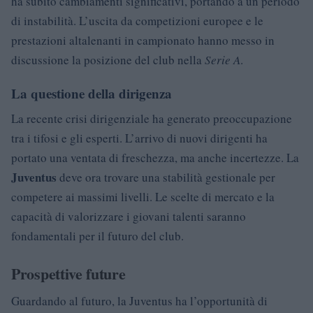
ha subito cambiamenti significativi, portando a un periodo
di instabilità. L’uscita da competizioni europee e le
prestazioni altalenanti in campionato hanno messo in
discussione la posizione del club nella
Serie A
.
La questione della dirigenza
La recente crisi dirigenziale ha generato preoccupazione
tra i tifosi e gli esperti. L’arrivo di nuovi dirigenti ha
portato una ventata di freschezza, ma anche incertezze. La
Juventus
deve ora trovare una stabilità gestionale per
competere ai massimi livelli. Le scelte di mercato e la
capacità di valorizzare i giovani talenti saranno
fondamentali per il futuro del club.
Prospettive future
Guardando al futuro, la Juventus ha l’opportunità di