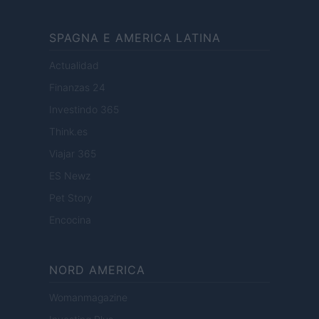
SPAGNA E AMERICA LATINA
Actualidad
Finanzas 24
Investindo 365
Think.es
Viajar 365
ES Newz
Pet Story
Encocina
NORD AMERICA
Womanmagazine