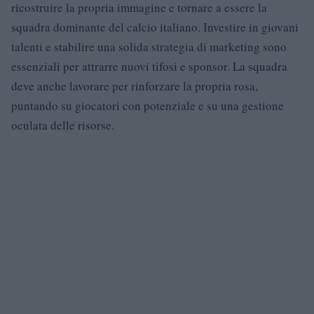
ricostruire la propria immagine e tornare a essere la
squadra dominante del calcio italiano. Investire in giovani
talenti e stabilire una solida strategia di marketing sono
essenziali per attrarre nuovi tifosi e sponsor. La squadra
deve anche lavorare per rinforzare la propria rosa,
puntando su giocatori con potenziale e su una gestione
oculata delle risorse.