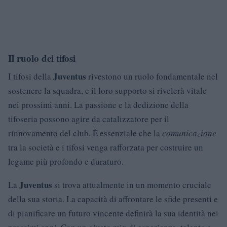
Il ruolo dei tifosi
Juventus
I tifosi della
rivestono un ruolo fondamentale nel
sostenere la squadra, e il loro supporto si rivelerà vitale
nei prossimi anni. La passione e la dedizione della
tifoseria possono agire da catalizzatore per il
rinnovamento del club. È essenziale che la
comunicazione
tra la società e i tifosi venga rafforzata per costruire un
legame più profondo e duraturo.
Juventus
La
si trova attualmente in un momento cruciale
della sua storia. La capacità di affrontare le sfide presenti e
di pianificare un futuro vincente definirà la sua identità nei