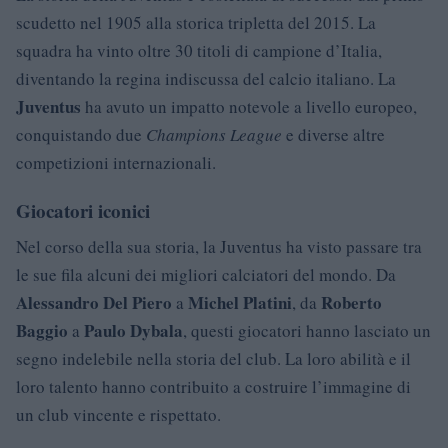
scudetto nel 1905 alla storica tripletta del 2015. La
squadra ha vinto oltre 30 titoli di campione d’Italia,
diventando la regina indiscussa del calcio italiano. La
Juventus
ha avuto un impatto notevole a livello europeo,
conquistando due
Champions League
e diverse altre
competizioni internazionali.
Giocatori iconici
Nel corso della sua storia, la Juventus ha visto passare tra
le sue fila alcuni dei migliori calciatori del mondo. Da
Alessandro Del Piero
Michel Platini
Roberto
a
, da
Baggio
Paulo Dybala
a
, questi giocatori hanno lasciato un
segno indelebile nella storia del club. La loro abilità e il
loro talento hanno contribuito a costruire l’immagine di
un club vincente e rispettato.