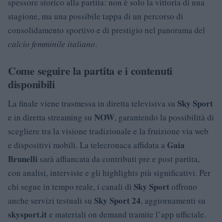
spessore storico alla partita: non è solo la vittoria di una
stagione, ma una possibile tappa di un percorso di
consolidamento sportivo e di prestigio nel panorama del
calcio femminile italiano
.
Come seguire la partita e i contenuti
disponibili
Sky Sport
La finale viene trasmessa in diretta televisiva su
NOW
e in diretta streaming su
, garantendo la possibilità di
scegliere tra la visione tradizionale e la fruizione via web
Gaia
e dispositivi mobili. La telecronaca affidata a
Brunelli
sarà affiancata da contributi pre e post partita,
con analisi, interviste e gli highlights più significativi. Per
Sky Sport
chi segue in tempo reale, i canali di
offrono
Sky Sport 24
anche servizi testuali su
, aggiornamenti su
skysport.it
e materiali on demand tramite l’app ufficiale.