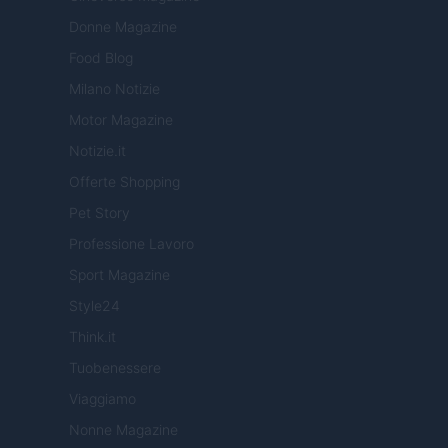
Donne Magazine
Food Blog
Milano Notizie
Motor Magazine
Notizie.it
Offerte Shopping
Pet Story
Professione Lavoro
Sport Magazine
Style24
Think.it
Tuobenessere
Viaggiamo
Nonne Magazine