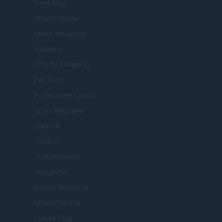
Food Blog
Milano Notizie
Motor Magazine
Notizie.it
Offerte Shopping
Pet Story
Professione Lavoro
Sport Magazine
Style24
Think.it
Tuobenessere
Viaggiamo
Nonne Magazine
Milano Cortina
Luxury Club