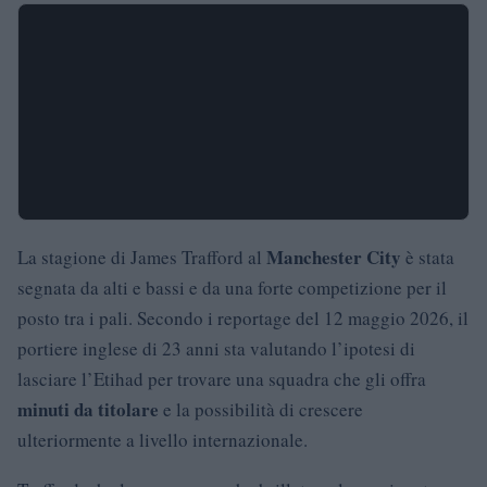
Manchester City
La stagione di James Trafford al
è stata
segnata da alti e bassi e da una forte competizione per il
posto tra i pali. Secondo i reportage del 12 maggio 2026, il
portiere inglese di 23 anni sta valutando l’ipotesi di
lasciare l’Etihad per trovare una squadra che gli offra
minuti da titolare
e la possibilità di crescere
ulteriormente a livello internazionale.