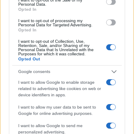
Personal Data.
Opted In
I want to opt-out of processing my
Personal Data for Targeted Advertising.
Opted In
I want to opt-out of Collection, Use,
Retention, Sale, and/or Sharing of my
Personal Data that Is Unrelated with the
Purposes for which it was collected.
Opted Out
Google consents
I want to allow Google to enable storage
Continua a leggere
related to advertising like cookies on web or
device identifiers in apps.
MERCATO E TRASFERIMENTI
I want to allow my user data to be sent to
Google for online advertising purposes.
I want to allow Google to send me
personalized advertising.