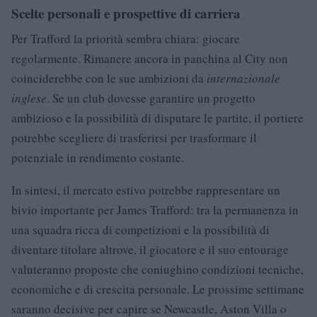
Scelte personali e prospettive di carriera
Per Trafford la priorità sembra chiara: giocare
regolarmente. Rimanere ancora in panchina al City non
coinciderebbe con le sue ambizioni da
internazionale
inglese
. Se un club dovesse garantire un progetto
ambizioso e la possibilità di disputare le partite, il portiere
potrebbe scegliere di trasferirsi per trasformare il
potenziale in rendimento costante.
In sintesi, il mercato estivo potrebbe rappresentare un
bivio importante per James Trafford: tra la permanenza in
una squadra ricca di competizioni e la possibilità di
diventare titolare altrove, il giocatore e il suo entourage
valuteranno proposte che coniughino condizioni tecniche,
economiche e di crescita personale. Le prossime settimane
saranno decisive per capire se Newcastle, Aston Villa o