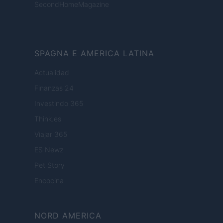
SecondHomeMagazine
SPAGNA E AMERICA LATINA
Actualidad
Finanzas 24
Investindo 365
Think.es
Viajar 365
ES Newz
Pet Story
Encocina
NORD AMERICA