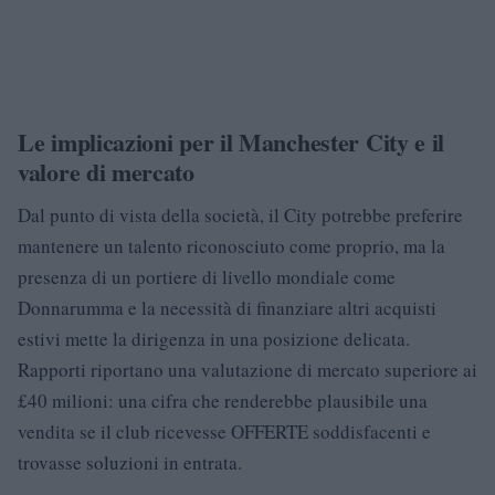
Le implicazioni per il Manchester City e il
valore di mercato
Dal punto di vista della società, il City potrebbe preferire
mantenere un talento riconosciuto come proprio, ma la
presenza di un portiere di livello mondiale come
Donnarumma e la necessità di finanziare altri acquisti
estivi mette la dirigenza in una posizione delicata.
Rapporti riportano una valutazione di mercato superiore ai
£40 milioni: una cifra che renderebbe plausibile una
vendita se il club ricevesse OFFERTE soddisfacenti e
trovasse soluzioni in entrata.