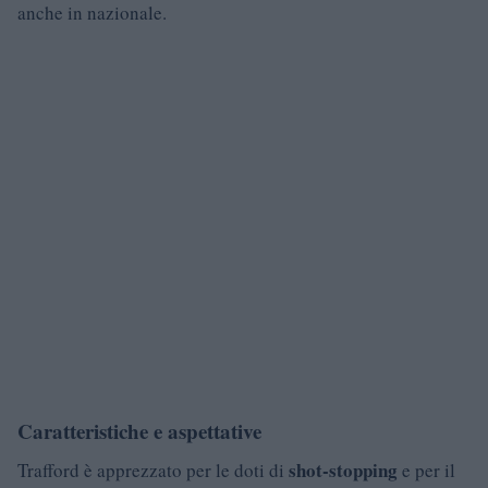
anche in nazionale.
Caratteristiche e aspettative
shot-stopping
Trafford è apprezzato per le doti di
e per il