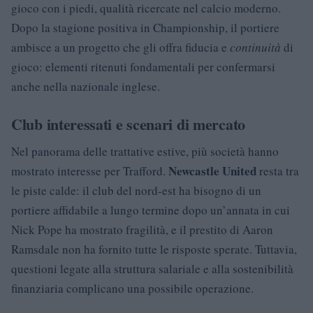
gioco con i piedi, qualità ricercate nel calcio moderno.
Dopo la stagione positiva in Championship, il portiere
ambisce a un progetto che gli offra fiducia e
continuità
di
gioco: elementi ritenuti fondamentali per confermarsi
anche nella nazionale inglese.
Club interessati e scenari di mercato
Nel panorama delle trattative estive, più società hanno
Newcastle United
mostrato interesse per Trafford.
resta tra
le piste calde: il club del nord-est ha bisogno di un
portiere affidabile a lungo termine dopo un’annata in cui
Nick Pope ha mostrato fragilità, e il prestito di Aaron
Ramsdale non ha fornito tutte le risposte sperate. Tuttavia,
questioni legate alla struttura salariale e alla sostenibilità
finanziaria complicano una possibile operazione.