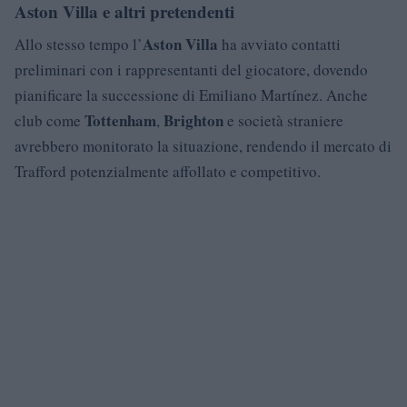
Aston Villa e altri pretendenti
Aston Villa
Allo stesso tempo l’
ha avviato contatti
preliminari con i rappresentanti del giocatore, dovendo
pianificare la successione di Emiliano Martínez. Anche
Tottenham
Brighton
club come
,
e società straniere
avrebbero monitorato la situazione, rendendo il mercato di
Trafford potenzialmente affollato e competitivo.