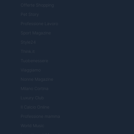
Offerte Shopping
Pet Story
Professione Lavoro
Sport Magazine
Style24
Think.it
Tuobenessere
Viaggiamo
Nonne Magazine
Milano Cortina
Luxury Club
Il Calcio Online
Professione mamma
World Music