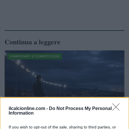
Continua a leggere
CAMPIONATI E COMPETIZIONI
ilcalcionline.com -
Do Not Process My Personal
Information
If you wish to opt-out of the sale, sharing to third parties, or