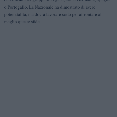
o Portogallo. La Nazionale ha dimostrato di avere
potenzialità, ma dovrà lavorare sodo per affrontare al
meglio queste sfide.