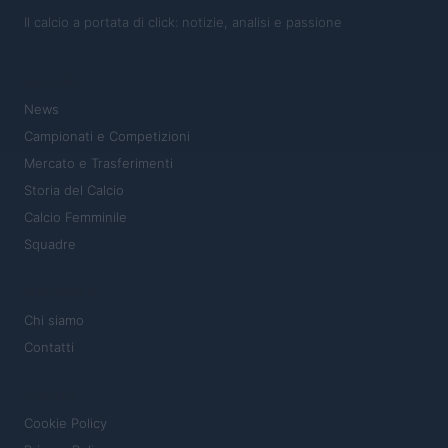
Il calcio a portata di click: notizie, analisi e passione
SEZIONI
News
Campionati e Competizioni
Mercato e Trasferimenti
Storia del Calcio
Calcio Femminile
Squadre
MAGAZINE
Chi siamo
Contatti
LEGALE
Cookie Policy