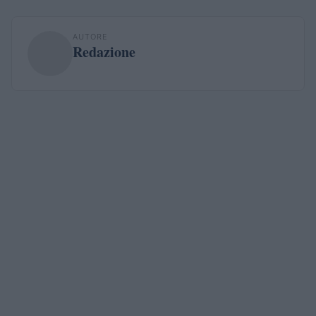
AUTORE
Redazione