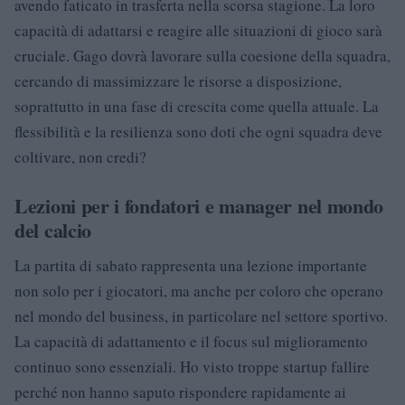
avendo faticato in trasferta nella scorsa stagione. La loro
capacità di adattarsi e reagire alle situazioni di gioco sarà
cruciale. Gago dovrà lavorare sulla coesione della squadra,
cercando di massimizzare le risorse a disposizione,
soprattutto in una fase di crescita come quella attuale. La
flessibilità e la resilienza sono doti che ogni squadra deve
coltivare, non credi?
Lezioni per i fondatori e manager nel mondo
del calcio
La partita di sabato rappresenta una lezione importante
non solo per i giocatori, ma anche per coloro che operano
nel mondo del business, in particolare nel settore sportivo.
La capacità di adattamento e il focus sul miglioramento
continuo sono essenziali. Ho visto troppe startup fallire
perché non hanno saputo rispondere rapidamente ai