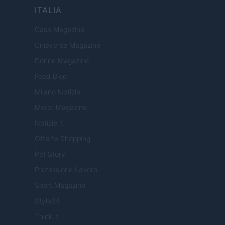
ITALIA
Casa Magazine
Cineverse Magazine
Donne Magazine
Food Blog
Milano Notizie
Motor Magazine
Notizie.it
Offerte Shopping
Pet Story
Professione Lavoro
Sport Magazine
Style24
Think.it