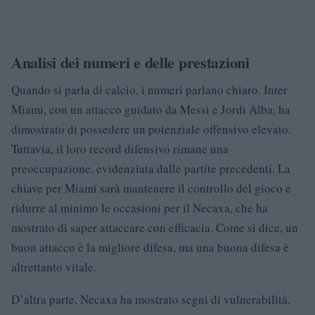
Analisi dei numeri e delle prestazioni
Quando si parla di calcio, i numeri parlano chiaro. Inter
Miami, con un attacco guidato da Messi e Jordi Alba, ha
dimostrato di possedere un potenziale offensivo elevato.
Tuttavia, il loro record difensivo rimane una
preoccupazione, evidenziata dalle partite precedenti. La
chiave per Miami sarà mantenere il controllo del gioco e
ridurre al minimo le occasioni per il Necaxa, che ha
mostrato di saper attaccare con efficacia. Come si dice, un
buon attacco è la migliore difesa, ma una buona difesa è
altrettanto vitale.
D’altra parte, Necaxa ha mostrato segni di vulnerabilità,