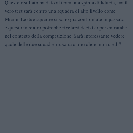
Questo risultato ha dato al team una spinta di fiducia, ma il
vero test sarà contro una squadra di alto livello come
Miami. Le due squadre si sono già confrontate in passato,
e questo incontro potrebbe rivelarsi decisivo per entrambe
nel contesto della competizione. Sarà interessante vedere
quale delle due squadre riuscirà a prevalere, non credi?