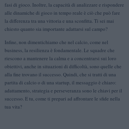
fasi di gioco. Inoltre, la capacità di analizzare e rispondere
alle dinamiche di gioco in tempo reale è ciò che può fare
la differenza tra una vittoria e una sconfitta. Ti sei mai
chiesto quanto sia importante adattarsi sul campo?
Infine, non dimentichiamo che nel calcio, come nel
business, la resilienza è fondamentale. Le squadre che
riescono a mantenere la calma e a concentrarsi sui loro
obiettivi, anche in situazioni di difficoltà, sono quelle che
alla fine trovano il successo. Quindi, che si tratti di una
partita di calcio o di una startup, il messaggio è chiaro:
adattamento, strategia e perseveranza sono le chiavi per il
successo. E tu, come ti prepari ad affrontare le sfide nella
tua vita?