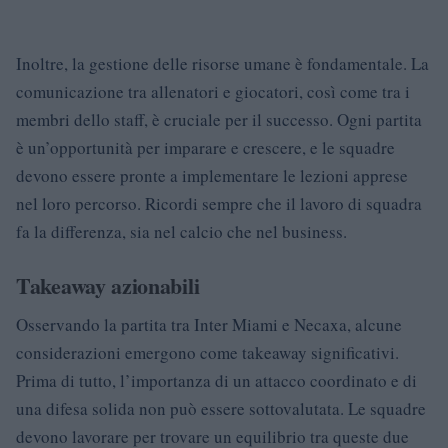
Inoltre, la gestione delle risorse umane è fondamentale. La
comunicazione tra allenatori e giocatori, così come tra i
membri dello staff, è cruciale per il successo. Ogni partita
è un’opportunità per imparare e crescere, e le squadre
devono essere pronte a implementare le lezioni apprese
nel loro percorso. Ricordi sempre che il lavoro di squadra
fa la differenza, sia nel calcio che nel business.
Takeaway azionabili
Osservando la partita tra Inter Miami e Necaxa, alcune
considerazioni emergono come takeaway significativi.
Prima di tutto, l’importanza di un attacco coordinato e di
una difesa solida non può essere sottovalutata. Le squadre
devono lavorare per trovare un equilibrio tra queste due