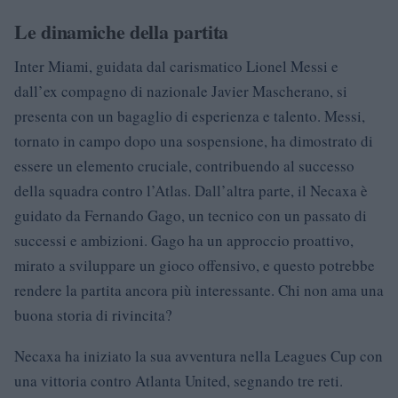
Le dinamiche della partita
Inter Miami, guidata dal carismatico Lionel Messi e
dall’ex compagno di nazionale Javier Mascherano, si
presenta con un bagaglio di esperienza e talento. Messi,
tornato in campo dopo una sospensione, ha dimostrato di
essere un elemento cruciale, contribuendo al successo
della squadra contro l’Atlas. Dall’altra parte, il Necaxa è
guidato da Fernando Gago, un tecnico con un passato di
successi e ambizioni. Gago ha un approccio proattivo,
mirato a sviluppare un gioco offensivo, e questo potrebbe
rendere la partita ancora più interessante. Chi non ama una
buona storia di rivincita?
Necaxa ha iniziato la sua avventura nella Leagues Cup con
una vittoria contro Atlanta United, segnando tre reti.