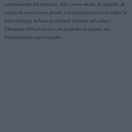
cambiamenti del mercato. Allo stesso modo, le squadre di
calcio devono essere pronte a riorganizzarsi e a rivedere le
loro strategie in base ai risultati ottenuti sul campo.
Chiunque abbia lanciato un prodotto sa quanto sia
fondamentale saper reagire.