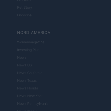
Pet Story
Encocina
NORD AMERICA
Womanmagazine
Investing Plus
Newz
Newz US
Newz California
Newz Texas
Newz Florida
Newz New York
Newz Pennsylvania