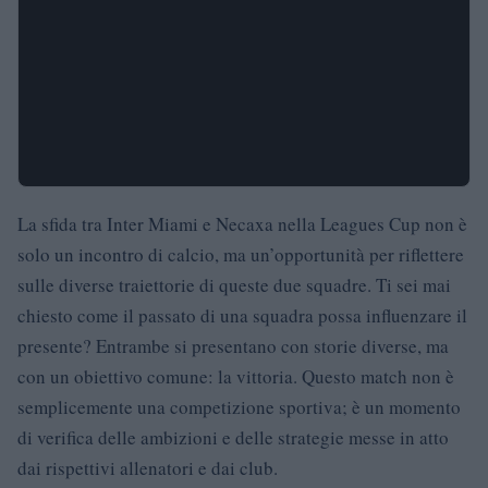
La sfida tra Inter Miami e Necaxa nella Leagues Cup non è
solo un incontro di calcio, ma un’opportunità per riflettere
sulle diverse traiettorie di queste due squadre. Ti sei mai
chiesto come il passato di una squadra possa influenzare il
presente? Entrambe si presentano con storie diverse, ma
con un obiettivo comune: la vittoria. Questo match non è
semplicemente una competizione sportiva; è un momento
di verifica delle ambizioni e delle strategie messe in atto
dai rispettivi allenatori e dai club.