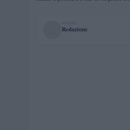
AUTORE
Redazione