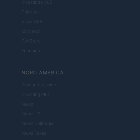
Investindo 365
Think.es
Viajar 365
ES Newz
Pet Story
Encocina
NORD AMERICA
Womanmagazine
Investing Plus
Newz
Newz US
Newz California
Newz Texas