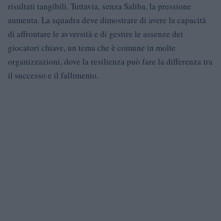
risultati tangibili. Tuttavia, senza Saliba, la pressione
aumenta. La squadra deve dimostrare di avere la capacità
di affrontare le avversità e di gestire le assenze dei
giocatori chiave, un tema che è comune in molte
organizzazioni, dove la resilienza può fare la differenza tra
il successo e il fallimento.