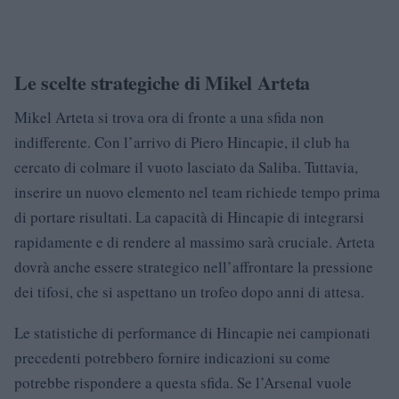
Le scelte strategiche di Mikel Arteta
Mikel Arteta si trova ora di fronte a una sfida non
indifferente. Con l’arrivo di Piero Hincapie, il club ha
cercato di colmare il vuoto lasciato da Saliba. Tuttavia,
inserire un nuovo elemento nel team richiede tempo prima
di portare risultati. La capacità di Hincapie di integrarsi
rapidamente e di rendere al massimo sarà cruciale. Arteta
dovrà anche essere strategico nell’affrontare la pressione
dei tifosi, che si aspettano un trofeo dopo anni di attesa.
Le statistiche di performance di Hincapie nei campionati
precedenti potrebbero fornire indicazioni su come
potrebbe rispondere a questa sfida. Se l’Arsenal vuole