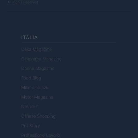
All Rights Reserved
ITALIA
Casa Magazine
Cineverse Magazine
Donne Magazine
Food Blog
Milano Notizie
Motor Magazine
Notizie.it
Offerte Shopping
Pet Story
Professione Lavoro