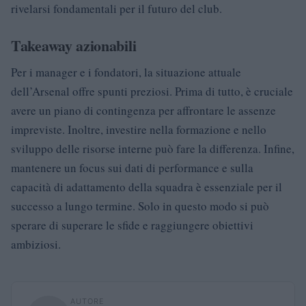
rivelarsi fondamentali per il futuro del club.
Takeaway azionabili
Per i manager e i fondatori, la situazione attuale
dell’Arsenal offre spunti preziosi. Prima di tutto, è cruciale
avere un piano di contingenza per affrontare le assenze
impreviste. Inoltre, investire nella formazione e nello
sviluppo delle risorse interne può fare la differenza. Infine,
mantenere un focus sui dati di performance e sulla
capacità di adattamento della squadra è essenziale per il
successo a lungo termine. Solo in questo modo si può
sperare di superare le sfide e raggiungere obiettivi
ambiziosi.
AUTORE