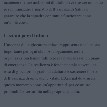
mantenere le sue ambizioni di titolo, deve trovare un modo
per minimizzare l’impatto dell’assenza di Saliba e
garantire che la squadra continui a funzionare come
un’unità coesa.
Lezioni per il futuro
L’assenza di un giocatore chiave rappresenta una lezione
importante per ogni club. Analogamente, molte
organizzazioni hanno fallito per la mancanza di un piano
di emergenza. La resilienza è fondamentale e avere una
rosa di giocatori in grado di adattarsi e sostenere il peso
dell’assenza di un leader è vitale. L’Arsenal deve usare
questo momento come un’opportunità per costruire
profondità e versatilità nella propria squadra.