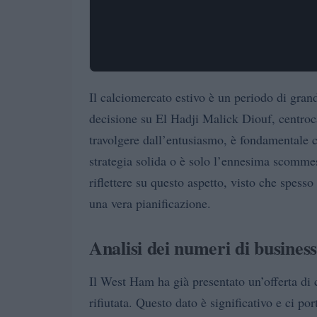
Il calciomercato estivo è un periodo di gra
decisione su El Hadji Malick Diouf, centroc
travolgere dall’entusiasmo, è fondamentale c
strategia solida o è solo l’ennesima scomme
riflettere su questo aspetto, visto che spesso
una vera pianificazione.
Analisi dei numeri di business
Il West Ham ha già presentato un’offerta di c
rifiutata. Questo dato è significativo e ci po