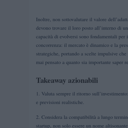
Inoltre, non sottovalutare il valore dell’ada
devono trovare il loro posto all’interno di 
capacità di evolversi sono fondamentali per 
concorrenza: il mercato è dinamico e la pres
strategiche, portando a scelte impulsive che
mai pensato a quanto sia importante saper re
Takeaway azionabili
1. Valuta sempre il ritorno sull’investimento
e previsioni realistiche.
2. Considera la compatibilità a lungo termine
startup, non solo essere un nome altisonante