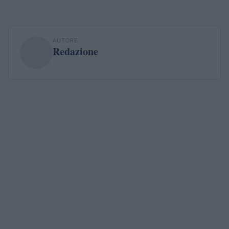
AUTORE
Redazione