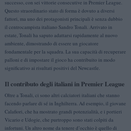
successo, con sei vittorie consecutive in Premier League.
Questo straordinario stato di forma è dovuto a diversi
fattori, ma uno dei protagonisti principali è senza dubbio
il centrocampista italiano Sandro Tonali. Arrivato in
estate, Tonali ha saputo adattarsi rapidamente al nuovo
ambiente, dimostrando di essere un giocatore
fondamentale per la squadra. La sua capacità di recuperare
palloni e di impostare il gioco ha contribuito in modo
significativo ai risultati positivi del Newcastle.
Il contributo degli italiani in Premier League
Oltre a Tonali, ci sono altri calciatori italiani che stanno
facendo parlare di sé in Inghilterra. Ad esempio, il giovane
Calafiori, che ha mostrato grandi potenzialità, e i portieri
Vicario e Udogie, che purtroppo sono stati colpiti da
infortuni. Un altro nome da tenere d’occhio è quello di