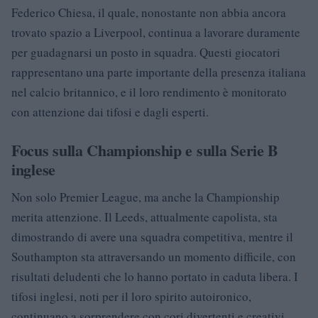
Federico Chiesa, il quale, nonostante non abbia ancora
trovato spazio a Liverpool, continua a lavorare duramente
per guadagnarsi un posto in squadra. Questi giocatori
rappresentano una parte importante della presenza italiana
nel calcio britannico, e il loro rendimento è monitorato
con attenzione dai tifosi e dagli esperti.
Focus sulla Championship e sulla Serie B
inglese
Non solo Premier League, ma anche la Championship
merita attenzione. Il Leeds, attualmente capolista, sta
dimostrando di avere una squadra competitiva, mentre il
Southampton sta attraversando un momento difficile, con
risultati deludenti che lo hanno portato in caduta libera. I
tifosi inglesi, noti per il loro spirito autoironico,
continuano a sorprendere con cori divertenti e creativi,