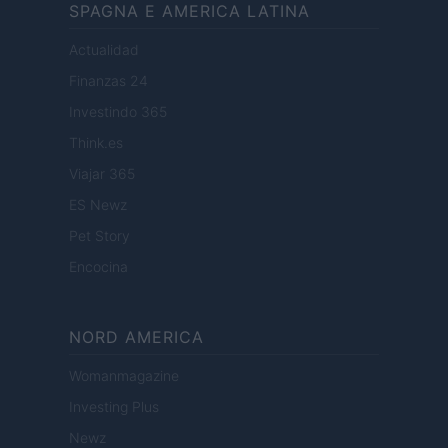
SPAGNA E AMERICA LATINA
Actualidad
Finanzas 24
Investindo 365
Think.es
Viajar 365
ES Newz
Pet Story
Encocina
NORD AMERICA
Womanmagazine
Investing Plus
Newz