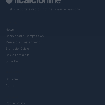
Il calcio a portata di click: notizie, analisi e passione
SEZIONI
News
Campionati e Competizioni
Mercato e Trasferimenti
Storia del Calcio
Calcio Femminile
Squadre
MAGAZINE
Chi siamo
Contatti
LEGALE
Cookie Policy