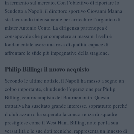
in fermento sul mercato. Con l’obiettivo di riportare lo
Scudetto a Napoli, il direttore sportivo Giovanni Manna
sta lavorando intensamente per arricchire l’organico di
mister Antonio Conte. La dirigenza partenopea è
consapevole che per competere ai massimi livelli è
fondamentale avere una rosa di qualità, capace di
affrontare le sfide più impegnative della stagione.
Philip Billing: il nuovo acquisto
Secondo le ultime notizie, il Napoli ha messo a segno un
colpo importante, chiudendo l’operazione per Philip
Billing, centrocampista del Bournemouth. Questa
trattativa ha suscitato grande interesse, soprattutto perché
il club azzurro ha superato la concorrenza di squadre
prestigiose come il West Ham. Billing, noto per la sua
versatilità e le sue doti tecniche, rappresenta un innesto di