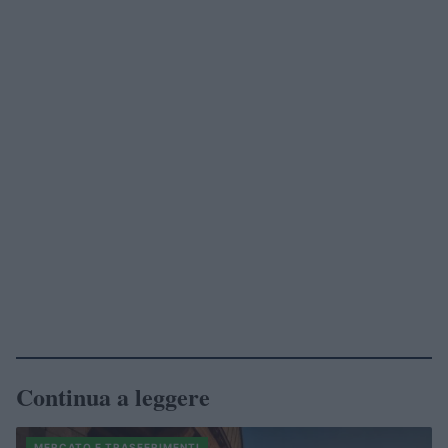
Continua a leggere
MERCATO E TRASFERIMENTI