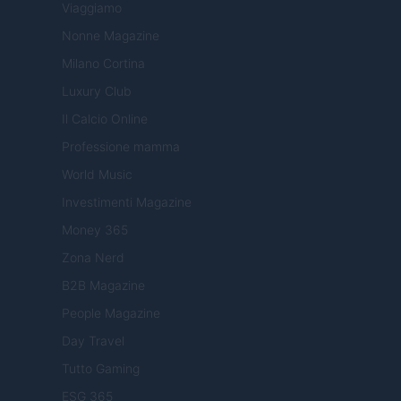
Viaggiamo
Nonne Magazine
Milano Cortina
Luxury Club
Il Calcio Online
Professione mamma
World Music
Investimenti Magazine
Money 365
Zona Nerd
B2B Magazine
People Magazine
Day Travel
Tutto Gaming
ESG 365