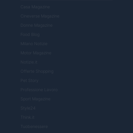
Casa Magazine
Cineverse Magazine
Donne Magazine
Food Blog
Milano Notizie
Motor Magazine
Notizie.it
Offerte Shopping
Pet Story
Professione Lavoro
Sport Magazine
Style24
Think.it
Tuobenessere