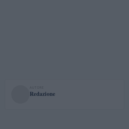
AUTORE
Redazione