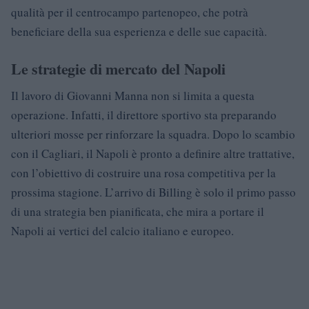
qualità per il centrocampo partenopeo, che potrà
beneficiare della sua esperienza e delle sue capacità.
Le strategie di mercato del Napoli
Il lavoro di Giovanni Manna non si limita a questa
operazione. Infatti, il direttore sportivo sta preparando
ulteriori mosse per rinforzare la squadra. Dopo lo scambio
con il Cagliari, il Napoli è pronto a definire altre trattative,
con l’obiettivo di costruire una rosa competitiva per la
prossima stagione. L’arrivo di Billing è solo il primo passo
di una strategia ben pianificata, che mira a portare il
Napoli ai vertici del calcio italiano e europeo.