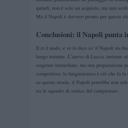
quindi, non è solo un acquisto, ma una scelt
Ma il Napoli è davvero pronto per questa sf
Conclusioni: il Napoli punta i
Il re è nudo, e ve lo dico io: il Napoli sta 
lungo termine. L’arrivo di Lucca, insieme ad 
esigenze immediate, ma una preparazione per
competitivo, la lungimiranza è ciò che fa la 
su questa strada, il Napoli potrebbe non solo
tra le squadre di vertice del campionato.