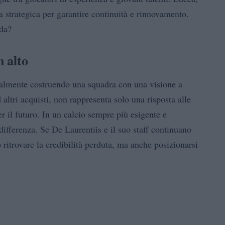
a strategica per garantire continuità e rinnovamento.
ida?
n alto
finalmente costruendo una squadra con una visione a
altri acquisti, non rappresenta solo una risposta alle
 il futuro. In un calcio sempre più esigente e
differenza. Se De Laurentiis e il suo staff continuano
 ritrovare la credibilità perduta, ma anche posizionarsi