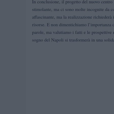
In conclusione, il progetto del nuovo centro
stimolante, ma ci sono molte incognite da c
affascinante, ma la realizzazione richiederà
risorse. E non dimentichiamo l’importanza de
parole, ma valutiamo i fatti e le prospettive 
sogno del Napoli si trasformerà in una solida