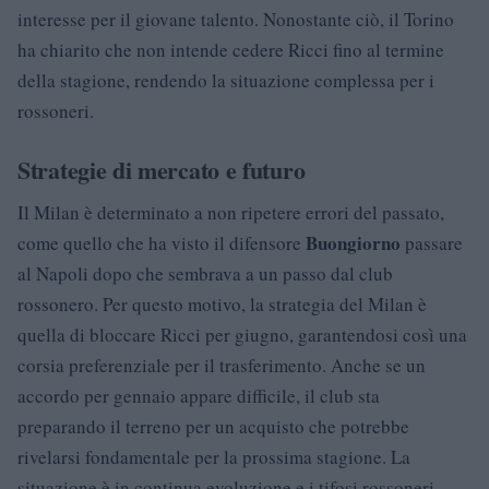
interesse per il giovane talento. Nonostante ciò, il Torino
ha chiarito che non intende cedere Ricci fino al termine
della stagione, rendendo la situazione complessa per i
rossoneri.
Strategie di mercato e futuro
Il Milan è determinato a non ripetere errori del passato,
Buongiorno
come quello che ha visto il difensore
passare
al Napoli dopo che sembrava a un passo dal club
rossonero. Per questo motivo, la strategia del Milan è
quella di bloccare Ricci per giugno, garantendosi così una
corsia preferenziale per il trasferimento. Anche se un
accordo per gennaio appare difficile, il club sta
preparando il terreno per un acquisto che potrebbe
rivelarsi fondamentale per la prossima stagione. La
situazione è in continua evoluzione e i tifosi rossoneri