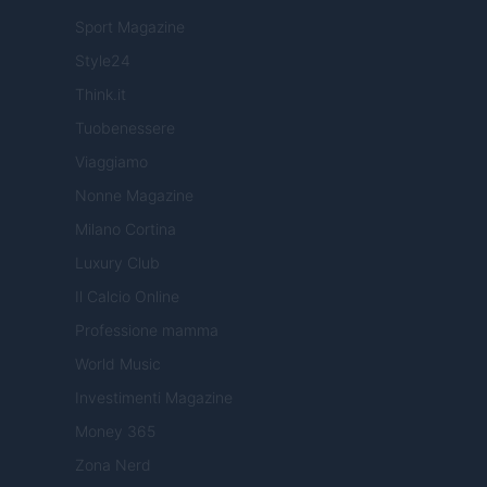
Sport Magazine
Style24
Think.it
Tuobenessere
Viaggiamo
Nonne Magazine
Milano Cortina
Luxury Club
Il Calcio Online
Professione mamma
World Music
Investimenti Magazine
Money 365
Zona Nerd