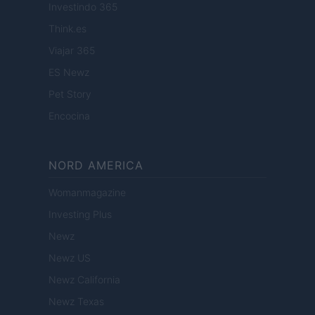
Investindo 365
Think.es
Viajar 365
ES Newz
Pet Story
Encocina
NORD AMERICA
Womanmagazine
Investing Plus
Newz
Newz US
Newz California
Newz Texas