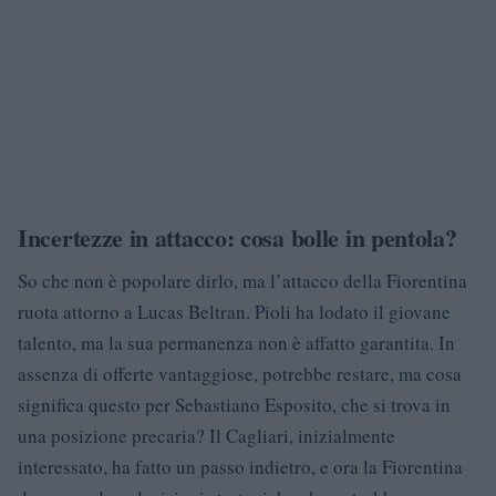
Incertezze in attacco: cosa bolle in pentola?
So che non è popolare dirlo, ma l’attacco della Fiorentina
ruota attorno a Lucas Beltran. Pioli ha lodato il giovane
talento, ma la sua permanenza non è affatto garantita. In
assenza di offerte vantaggiose, potrebbe restare, ma cosa
significa questo per Sebastiano Esposito, che si trova in
una posizione precaria? Il Cagliari, inizialmente
interessato, ha fatto un passo indietro, e ora la Fiorentina