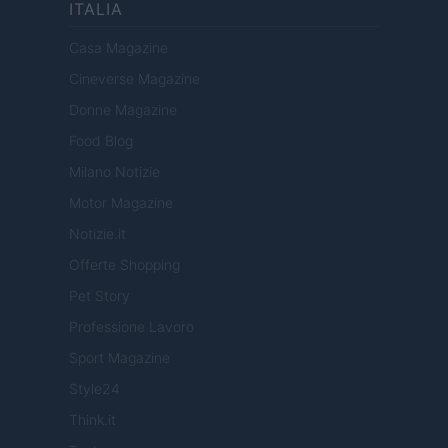
ITALIA
Casa Magazine
Cineverse Magazine
Donne Magazine
Food Blog
Milano Notizie
Motor Magazine
Notizie.it
Offerte Shopping
Pet Story
Professione Lavoro
Sport Magazine
Style24
Think.it