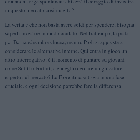
domanda sorge spontanea: chi avrà il coraggio di investire
in questo mercato così incerto?
La verità è che non basta avere soldi per spendere, bisogna
saperli investire in modo oculato. Nel frattempo, la pista
per Bernabé sembra chiusa, mentre Pioli si appresta a
considerare le alternative interne. Qui entra in gioco un
altro interrogativo: è il momento di puntare su giovani
come Sottil o Fortini, o è meglio cercare un giocatore
esperto sul mercato? La Fiorentina si trova in una fase
cruciale, e ogni decisione potrebbe fare la differenza.