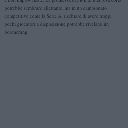
potrebbe sembrare allettante, ma in un campionato
competitivo come la Serie A, rischiare di avere troppi
pochi giocatori a disposizione potrebbe rivelarsi un
boomerang.