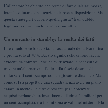
L’allenatore ha chiarito che prima di fare qualsiasi mossa,
intende valutare con attenzione la rosa a disposizione. Ma
questa strategia è davvero quella giusta? È un dubbio
legittimo, considerando la situazione attuale.
Un mercato in stand-by: la realtà dei fatti
Il re è nudo, e ve lo dico io: la rosa attuale della Fiorentina
è pronta solo al 70%. Questo significa che ci sono lacune
evidenti da colmare. Pioli ha evidenziato la necessità di
trovare un’alternativa a Dodo sulla fascia destra e di
rinforzare il centrocampo con un giocatore dinamico. Ma
come si fa a progettare una squadra senza avere un piano
chiaro in mente? Le cifre circolanti per i potenziali
acquisti parlano di un investimento di circa 20 milioni per
un centrocampista, ma i nomi sono avvolti nel mistero. E la