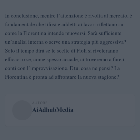
In conclusione, mentre l’attenzione è rivolta al mercato, è
fondamentale che tifosi e addetti ai lavori riflettano su
come la Fiorentina intende muoversi. Sarà sufficiente
un’analisi interna o serve una strategia più aggressiva?
Solo il tempo dirà se le scelte di Pioli si riveleranno
efficaci o se, come spesso accade, ci troveremo a fare i
conti con l’improvvisazione. E tu, cosa ne pensi? La
Fiorentina è pronta ad affrontare la nuova stagione?
AUTORE
AiAdhubMedia