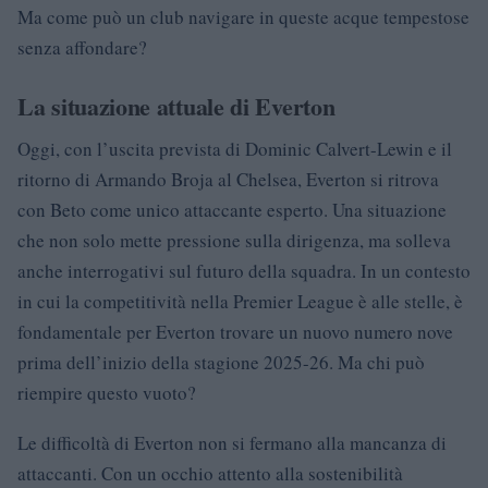
Ma come può un club navigare in queste acque tempestose
senza affondare?
La situazione attuale di Everton
Oggi, con l’uscita prevista di Dominic Calvert-Lewin e il
ritorno di Armando Broja al Chelsea, Everton si ritrova
con Beto come unico attaccante esperto. Una situazione
che non solo mette pressione sulla dirigenza, ma solleva
anche interrogativi sul futuro della squadra. In un contesto
in cui la competitività nella Premier League è alle stelle, è
fondamentale per Everton trovare un nuovo numero nove
prima dell’inizio della stagione 2025-26. Ma chi può
riempire questo vuoto?
Le difficoltà di Everton non si fermano alla mancanza di
attaccanti. Con un occhio attento alla sostenibilità