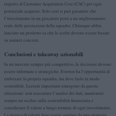
rispetto al Customer Acquisition Cost (CAC) per ogni
potenziale acquisto. Solo così si può garantire che
l’investimento in un giocatore porti a un miglioramento
reale delle prestazioni della squadra. Chiunque abbia
lanciato un prodotto sa che le scelte devono essere basate
su numeri concreti.
Conclusioni e takeaway azionabili
In un mercato sempre più competitivo, le decisioni devono
essere informate e strategiche. Everton ha l’opportunità di
rinforzare la propria squadra, ma deve farlo in modo
sostenibile. Lezioni importanti emergono da questa
situazione: non trascurare l’analisi dei dati, mantenere
sempre un occhio sulla sostenibilità finanziaria e
considerare il valore a lungo termine di ogni investimento.
La ricerca di talenti deve essere guidata da una strategia