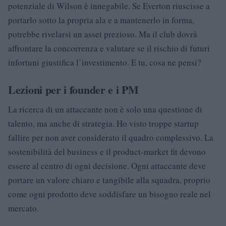
potenziale di Wilson è innegabile. Se Everton riuscisse a
portarlo sotto la propria ala e a mantenerlo in forma,
potrebbe rivelarsi un asset prezioso. Ma il club dovrà
affrontare la concorrenza e valutare se il rischio di futuri
infortuni giustifica l’investimento. E tu, cosa ne pensi?
Lezioni per i founder e i PM
La ricerca di un attaccante non è solo una questione di
talento, ma anche di strategia. Ho visto troppe startup
fallire per non aver considerato il quadro complessivo. La
sostenibilità del business e il product-market fit devono
essere al centro di ogni decisione. Ogni attaccante deve
portare un valore chiaro e tangibile alla squadra, proprio
come ogni prodotto deve soddisfare un bisogno reale nel
mercato.