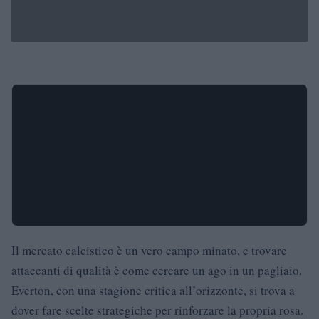
Il mercato calcistico è un vero campo minato, e trovare
attaccanti di qualità è come cercare un ago in un pagliaio.
Everton, con una stagione critica all’orizzonte, si trova a
dover fare scelte strategiche per rinforzare la propria rosa.