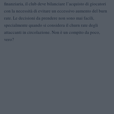
finanziaria, il club deve bilanciare l’acquisto di giocatori
con la necessità di evitare un eccessivo aumento del burn
rate. Le decisioni da prendere non sono mai facili,
specialmente quando si considera il churn rate degli
attaccanti in circolazione. Non è un compito da poco,
vero?