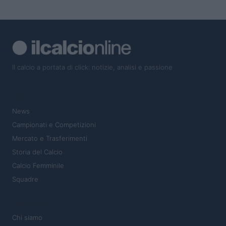
Il calcio a portata di click: notizie, analisi e passione
SEZIONI
News
Campionati e Competizioni
Mercato e Trasferimenti
Storia del Calcio
Calcio Femminile
Squadre
MAGAZINE
Chi siamo