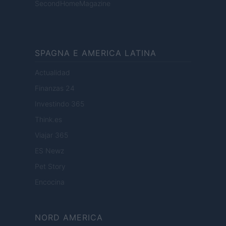
SecondHomeMagazine
SPAGNA E AMERICA LATINA
Actualidad
Finanzas 24
Investindo 365
Think.es
Viajar 365
ES Newz
Pet Story
Encocina
NORD AMERICA