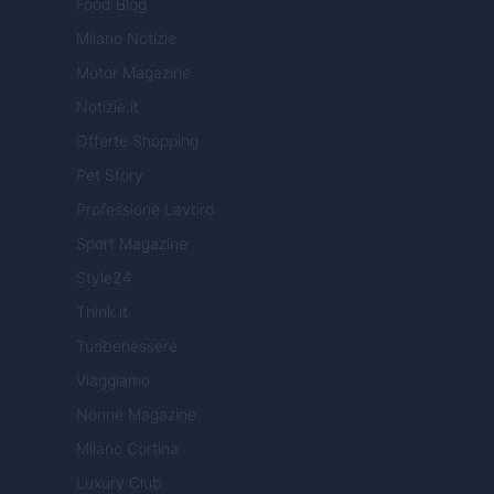
Food Blog
Milano Notizie
Motor Magazine
Notizie.it
Offerte Shopping
Pet Story
Professione Lavoro
Sport Magazine
Style24
Think.it
Tuobenessere
Viaggiamo
Nonne Magazine
Milano Cortina
Luxury Club