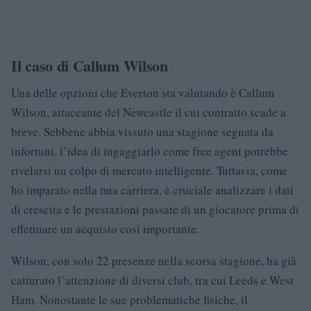
Il caso di Callum Wilson
Una delle opzioni che Everton sta valutando è Callum
Wilson, attaccante del Newcastle il cui contratto scade a
breve. Sebbene abbia vissuto una stagione segnata da
infortuni, l’idea di ingaggiarlo come free agent potrebbe
rivelarsi un colpo di mercato intelligente. Tuttavia, come
ho imparato nella mia carriera, è cruciale analizzare i dati
di crescita e le prestazioni passate di un giocatore prima di
effettuare un acquisto così importante.
Wilson, con solo 22 presenze nella scorsa stagione, ha già
catturato l’attenzione di diversi club, tra cui Leeds e West
Ham. Nonostante le sue problematiche fisiche, il