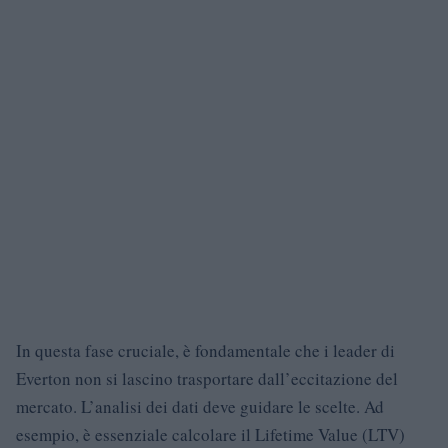
In questa fase cruciale, è fondamentale che i leader di
Everton non si lascino trasportare dall’eccitazione del
mercato. L’analisi dei dati deve guidare le scelte. Ad
esempio, è essenziale calcolare il Lifetime Value (LTV)