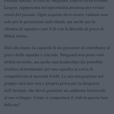
risultati sperati. Il caso di Nørgaard, esperto della Premier
League, rappresenta un’opportunità preziosa per evitare
errori del passato. Ogni acquisto deve essere valutato non
solo per le prestazioni individuali, ma anche per la
chimica di squadra e per il fit con la filosofia di gioco di
Mikel Arteta.
Dati alla mano, la capacità di un giocatore di contribuire al
gioco della squadra è cruciale. Nørgaard non porta solo
abilità tecniche, ma anche una leadership che potrebbe
rivelarsi determinante per una squadra in cerca di
competitività ai massimi livelli. La sua integrazione nel
gruppo sarà una vera e propria prova per la dirigenza
dell’Arsenal, che dovrà garantire un ambiente favorevole
al suo sviluppo. Come si comporterà il club in questa fase
delicata?