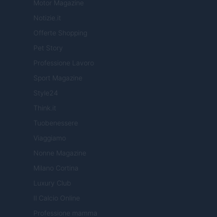
Motor Magazine
Notizie.it
Offerte Shopping
Pet Story
Professione Lavoro
Sport Magazine
Style24
Think.it
Tuobenessere
Viaggiamo
Nonne Magazine
Milano Cortina
Luxury Club
Il Calcio Online
Professione mamma