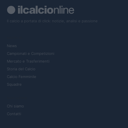
Il calcio a portata di click: notizie, analisi e passione
SEZIONI
News
Campionati e Competizioni
Mercato e Trasferimenti
Storia del Calcio
Calcio Femminile
Squadre
MAGAZINE
Chi siamo
Contatti
LEGALE