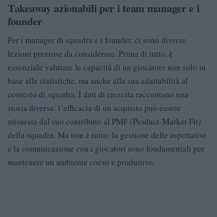
Takeaway azionabili per i team manager e i
founder
Per i manager di squadra e i founder, ci sono diverse
lezioni preziose da considerare. Prima di tutto, è
essenziale valutare le capacità di un giocatore non solo in
base alle statistiche, ma anche alla sua adattabilità al
contesto di squadra. I dati di crescita raccontano una
storia diversa: l’efficacia di un acquisto può essere
misurata dal suo contributo al PMF (Product-Market Fit)
della squadra. Ma non è tutto: la gestione delle aspettative
e la comunicazione con i giocatori sono fondamentali per
mantenere un ambiente coeso e produttivo.