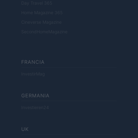
Day Travel 365
Home Magazine 365
Cineverse Magazine
SecondHomeMagazine
FRANCIA
InvestirMag
GERMANIA
Investieren24
UK