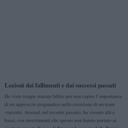
Lezioni dai fallimenti e dai successi passati
Ho visto troppe startup fallire per non capire l’importanza
di un approccio pragmatico nella creazione di un team
vincente. Arsenal, nel recente passato, ha vissuto alti e
bassi, con investimenti che spesso non hanno portato ai