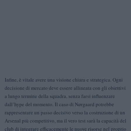
Infine, è vitale avere una visione chiara e strategica. Ogni
decisione di mercato deve essere allineata con gli obiettivi
a lungo termine della squadra, senza farsi influenzare
dall’hype del momento. Il caso di Nørgaard potrebbe
rappresentare un passo decisivo verso la costruzione di un
Arsenal più competitivo, ma il vero test sarà la capacità del
club di integrare efficacemente le nuove risorse nel proprio