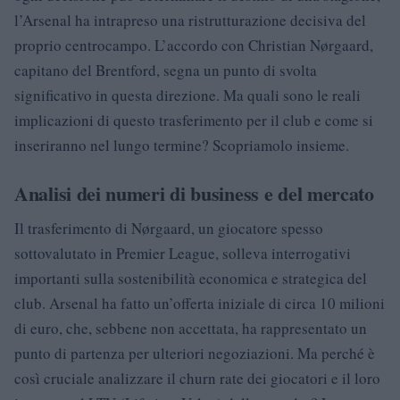
l’Arsenal ha intrapreso una ristrutturazione decisiva del
proprio centrocampo. L’accordo con Christian Nørgaard,
capitano del Brentford, segna un punto di svolta
significativo in questa direzione. Ma quali sono le reali
implicazioni di questo trasferimento per il club e come si
inseriranno nel lungo termine? Scopriamolo insieme.
Analisi dei numeri di business e del mercato
Il trasferimento di Nørgaard, un giocatore spesso
sottovalutato in Premier League, solleva interrogativi
importanti sulla sostenibilità economica e strategica del
club. Arsenal ha fatto un’offerta iniziale di circa 10 milioni
di euro, che, sebbene non accettata, ha rappresentato un
punto di partenza per ulteriori negoziazioni. Ma perché è
così cruciale analizzare il churn rate dei giocatori e il loro