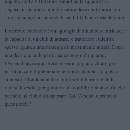
impatto sul LTV (Lifetime Value) della squadra? La
risposta è semplice: ogni giocatore deve contribuire non
solo sul campo, ma anche alla stabilità finanziaria del club.
Il mercato calcistico è una giungla di dinamiche intricate e
la capacità di un club di attrarre e trattenere i talenti è
spesso legata a una strategia di investimento mirata. Dopo
una flessione nelle performance negli ultimi anni,
l’Arsenal deve dimostrare di avere un piano chiaro per
massimizzare il potenziale dei nuovi acquisti. In questo
contesto, è fondamentale monitorare il burn rate delle
risorse investite, per garantire un equilibrio finanziario che
permetta al club di prosperare. Ma l’Arsenal è pronta a
questa sfida?