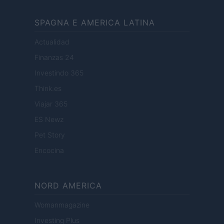
SPAGNA E AMERICA LATINA
Actualidad
Finanzas 24
Investindo 365
Think.es
Viajar 365
ES Newz
Pet Story
Encocina
NORD AMERICA
Womanmagazine
Investing Plus