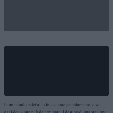
In un mondo calcistico in costante cambiamento, dove
ogni decisione può determinare il destino di una stagione,