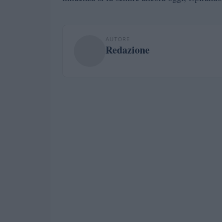
AUTORE
Redazione