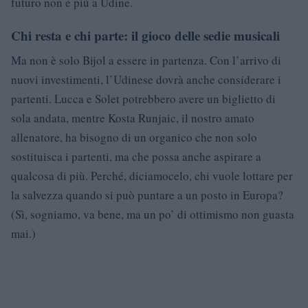
futuro non è più a Udine.
Chi resta e chi parte: il gioco delle sedie musicali
Ma non è solo Bijol a essere in partenza. Con l’arrivo di
nuovi investimenti, l’Udinese dovrà anche considerare i
partenti. Lucca e Solet potrebbero avere un biglietto di
sola andata, mentre Kosta Runjaic, il nostro amato
allenatore, ha bisogno di un organico che non solo
sostituisca i partenti, ma che possa anche aspirare a
qualcosa di più. Perché, diciamocelo, chi vuole lottare per
la salvezza quando si può puntare a un posto in Europa?
(Sì, sogniamo, va bene, ma un po’ di ottimismo non guasta
mai.)