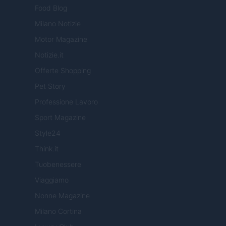
Food Blog
Milano Notizie
Motor Magazine
Notizie.it
Offerte Shopping
Pet Story
Professione Lavoro
Sport Magazine
Style24
Think.it
Tuobenessere
Viaggiamo
Nonne Magazine
Milano Cortina