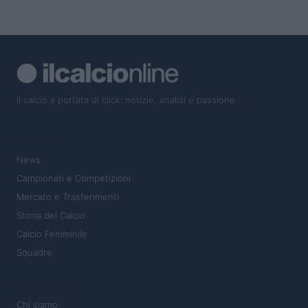
Il calcio a portata di click: notizie, analisi e passione
SEZIONI
News
Campionati e Competizioni
Mercato e Trasferimenti
Storia del Calcio
Calcio Femminile
Squadre
MAGAZINE
Chi siamo