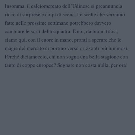
Insomma, il calciomercato dell’Udinese si preannuncia
ricco di sorprese e colpi di scena. Le scelte che verranno
fatte nelle prossime settimane potrebbero davvero
cambiare le sorti della squadra. E noi, da buoni tifosi,
siamo qui, con il cuore in mano, pronti a sperare che le
magie del mercato ci portino verso orizzonti più luminosi.
Perché diciamocelo, chi non sogna una bella stagione con
tanto di coppe europee? Sognare non costa nulla, per ora!