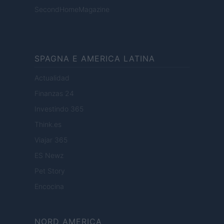
SecondHomeMagazine
SPAGNA E AMERICA LATINA
Actualidad
Finanzas 24
Investindo 365
Think.es
Viajar 365
ES Newz
Pet Story
Encocina
NORD AMERICA