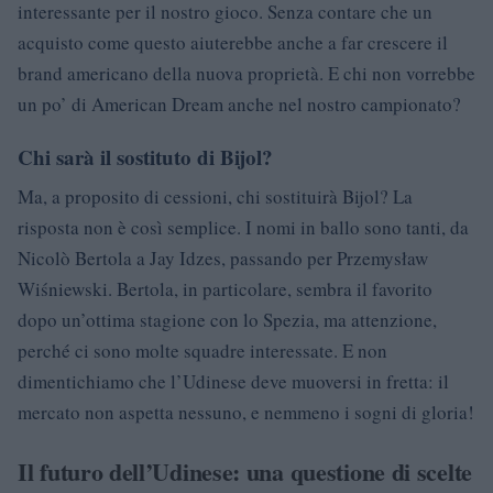
interessante per il nostro gioco. Senza contare che un
acquisto come questo aiuterebbe anche a far crescere il
brand americano della nuova proprietà. E chi non vorrebbe
un po’ di American Dream anche nel nostro campionato?
Chi sarà il sostituto di Bijol?
Ma, a proposito di cessioni, chi sostituirà Bijol? La
risposta non è così semplice. I nomi in ballo sono tanti, da
Nicolò Bertola a Jay Idzes, passando per Przemysław
Wiśniewski. Bertola, in particolare, sembra il favorito
dopo un’ottima stagione con lo Spezia, ma attenzione,
perché ci sono molte squadre interessate. E non
dimentichiamo che l’Udinese deve muoversi in fretta: il
mercato non aspetta nessuno, e nemmeno i sogni di gloria!
Il futuro dell’Udinese: una questione di scelte