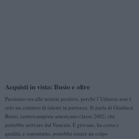
Acquisti in vista: Busio e oltre
Passiamo ora alle notizie positive, perché l’Udinese non è
solo un cimitero di talenti in partenza. Si parla di Gianluca
Busio, centrocampista americano classe 2002, che
potrebbe arrivare dal Venezia. È giovane, ha corsa e
qualità, e soprattutto, potrebbe essere un colpo