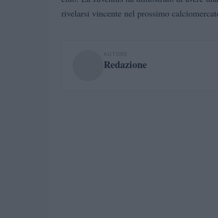
rivelarsi vincente nel prossimo calciomercat
AUTORE
Redazione