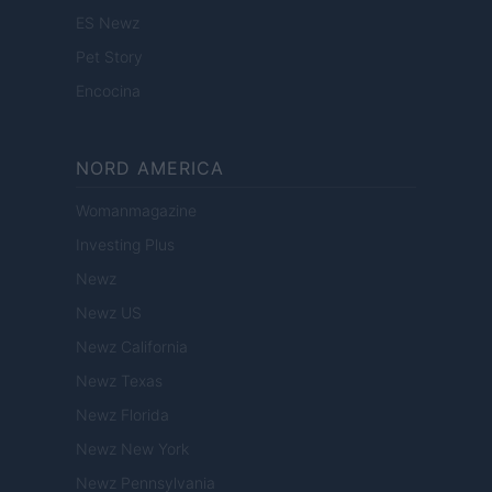
ES Newz
Pet Story
Encocina
NORD AMERICA
Womanmagazine
Investing Plus
Newz
Newz US
Newz California
Newz Texas
Newz Florida
Newz New York
Newz Pennsylvania