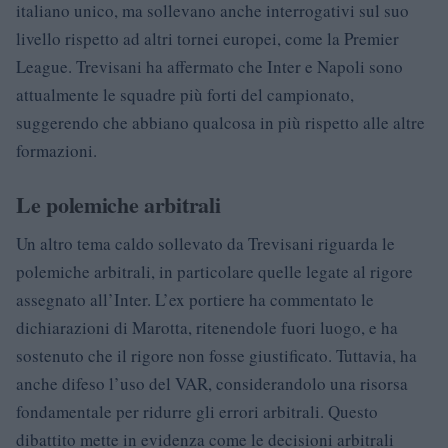
italiano unico, ma sollevano anche interrogativi sul suo
livello rispetto ad altri tornei europei, come la Premier
League. Trevisani ha affermato che Inter e Napoli sono
attualmente le squadre più forti del campionato,
suggerendo che abbiano qualcosa in più rispetto alle altre
formazioni.
Le polemiche arbitrali
Un altro tema caldo sollevato da Trevisani riguarda le
polemiche arbitrali, in particolare quelle legate al rigore
assegnato all’Inter. L’ex portiere ha commentato le
dichiarazioni di Marotta, ritenendole fuori luogo, e ha
sostenuto che il rigore non fosse giustificato. Tuttavia, ha
anche difeso l’uso del VAR, considerandolo una risorsa
fondamentale per ridurre gli errori arbitrali. Questo
dibattito mette in evidenza come le decisioni arbitrali