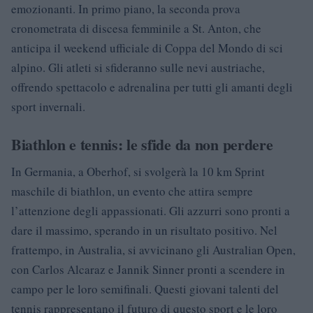
emozionanti. In primo piano, la seconda prova
cronometrata di discesa femminile a St. Anton, che
anticipa il weekend ufficiale di Coppa del Mondo di sci
alpino. Gli atleti si sfideranno sulle nevi austriache,
offrendo spettacolo e adrenalina per tutti gli amanti degli
sport invernali.
Biathlon e tennis: le sfide da non perdere
In Germania, a Oberhof, si svolgerà la 10 km Sprint
maschile di biathlon, un evento che attira sempre
l’attenzione degli appassionati. Gli azzurri sono pronti a
dare il massimo, sperando in un risultato positivo. Nel
frattempo, in Australia, si avvicinano gli Australian Open,
con Carlos Alcaraz e Jannik Sinner pronti a scendere in
campo per le loro semifinali. Questi giovani talenti del
tennis rappresentano il futuro di questo sport e le loro