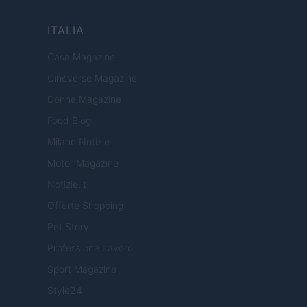
ITALIA
Casa Magazine
Cineverse Magazine
Donne Magazine
Food Blog
Milano Notizie
Motor Magazine
Notizie.it
Offerte Shopping
Pet Story
Professione Lavoro
Sport Magazine
Style24