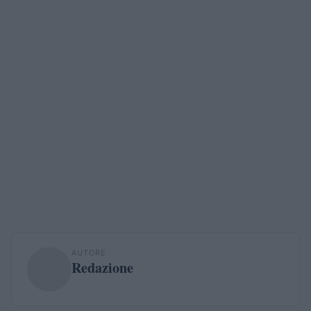
AUTORE
Redazione