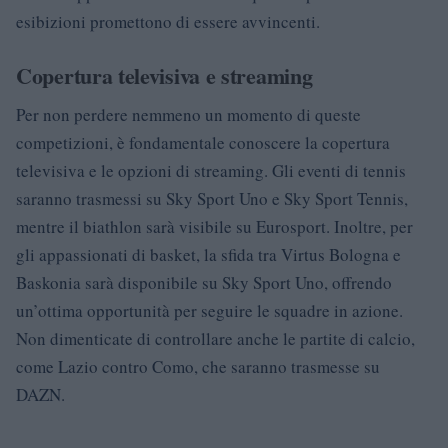
esibizioni promettono di essere avvincenti.
Copertura televisiva e streaming
Per non perdere nemmeno un momento di queste
competizioni, è fondamentale conoscere la copertura
televisiva e le opzioni di streaming. Gli eventi di tennis
saranno trasmessi su Sky Sport Uno e Sky Sport Tennis,
mentre il biathlon sarà visibile su Eurosport. Inoltre, per
gli appassionati di basket, la sfida tra Virtus Bologna e
Baskonia sarà disponibile su Sky Sport Uno, offrendo
un’ottima opportunità per seguire le squadre in azione.
Non dimenticate di controllare anche le partite di calcio,
come Lazio contro Como, che saranno trasmesse su
DAZN.