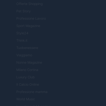
Offerte Shopping
Pet Story
Professione Lavoro
Sport Magazine
Style24
Think.it
Tuobenessere
Viaggiamo
Nonne Magazine
Milano Cortina
Luxury Club
Il Calcio Online
Professione mamma
World Music