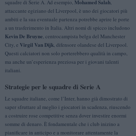
Mohamed Salah
squadre di Serie A. Ad esempio,
,
attaccante egiziano del Liverpool, è uno dei giocatori più
ambiti e la sua eventuale partenza potrebbe aprire le porte
a un trasferimento in Italia. Altri nomi di spicco includono
Kevin De Bruyne
, centrocampista belga del Manchester
Virgil Van Dijk
City, e
, difensore olandese del Liverpool.
Questi calciatori non solo porterebbero qualità in campo,
ma anche un’esperienza preziosa per i giovani talenti
italiani.
Strategie per le squadre di Serie A
Le squadre italiane, come l’Inter, hanno già dimostrato di
saper sfruttare al meglio i giocatori in scadenza, riuscendo
a costruire rose competitive senza dover investire enormi
somme di denaro. È fondamentale che i club inizino a
pianificare in anticipo e a monitorare attentamente la