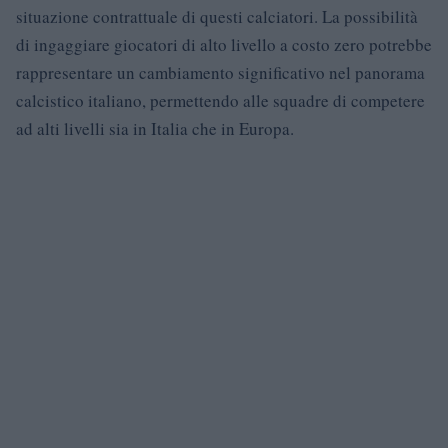
situazione contrattuale di questi calciatori. La possibilità
di ingaggiare giocatori di alto livello a costo zero potrebbe
rappresentare un cambiamento significativo nel panorama
calcistico italiano, permettendo alle squadre di competere
ad alti livelli sia in Italia che in Europa.