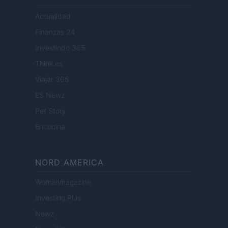
Actualidad
Finanzas 24
Investindo 365
Think.es
Viajar 365
ES Newz
Pet Story
Encocina
NORD AMERICA
Womanmagazine
Investing Plus
Newz