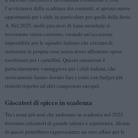
l’avvicinarsi della scadenza dei contratti, si aprono nuove
opportunità per i club, in particolare per quelli della Serie
A. Nel 2025, molti giocatori di fama mondiale si
troveranno senza contratto, creando un’occasione
imperdibile per le squadre italiane che cercano di
rinforzare le proprie rose senza dover affrontare spese
esorbitanti per i cartellini. Questa situazione è
particolarmente vantaggiosa per i club italiani, che
storicamente hanno dovuto fare i conti con budget più
ristretti rispetto ad altri campionati europei.
Giocatori di spicco in scadenza
Tra i nomi più noti che andranno in scadenza nel 2025
troviamo calciatori di grande talento e esperienza. Alcuni
di questi potrebbero rappresentare un vero affare per le