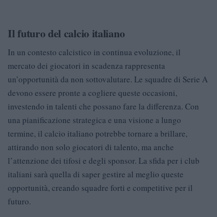
Il futuro del calcio italiano
In un contesto calcistico in continua evoluzione, il
mercato dei giocatori in scadenza rappresenta
un’opportunità da non sottovalutare. Le squadre di Serie A
devono essere pronte a cogliere queste occasioni,
investendo in talenti che possano fare la differenza. Con
una pianificazione strategica e una visione a lungo
termine, il calcio italiano potrebbe tornare a brillare,
attirando non solo giocatori di talento, ma anche
l’attenzione dei tifosi e degli sponsor. La sfida per i club
italiani sarà quella di saper gestire al meglio queste
opportunità, creando squadre forti e competitive per il
futuro.