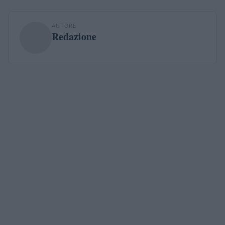
AUTORE
Redazione