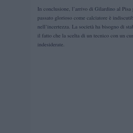
In conclusione, l’arrivo di Gilardino al Pisa
passato glorioso come calciatore è indiscutib
nell’incertezza. La società ha bisogno di sta
il fatto che la scelta di un tecnico con un 
indesiderate.