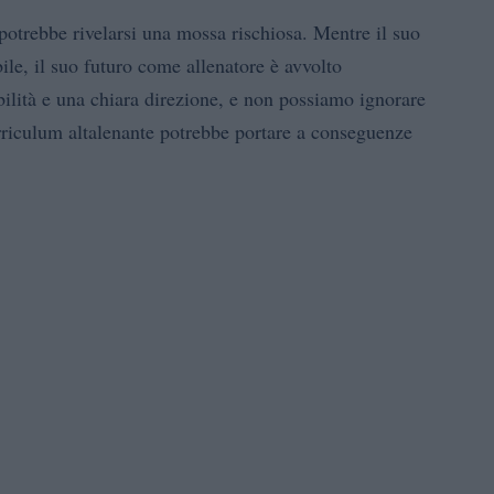
 potrebbe rivelarsi una mossa rischiosa. Mentre il suo
ile, il suo futuro come allenatore è avvolto
bilità e una chiara direzione, e non possiamo ignorare
curriculum altalenante potrebbe portare a conseguenze