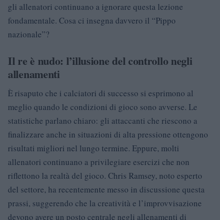
gli allenatori continuano a ignorare questa lezione
fondamentale. Cosa ci insegna davvero il “Pippo
nazionale”?
Il re è nudo: l’illusione del controllo negli
allenamenti
È risaputo che i calciatori di successo si esprimono al
meglio quando le condizioni di gioco sono avverse. Le
statistiche parlano chiaro: gli attaccanti che riescono a
finalizzare anche in situazioni di alta pressione ottengono
risultati migliori nel lungo termine. Eppure, molti
allenatori continuano a privilegiare esercizi che non
riflettono la realtà del gioco. Chris Ramsey, noto esperto
del settore, ha recentemente messo in discussione questa
prassi, suggerendo che la creatività e l’improvvisazione
devono avere un posto centrale negli allenamenti di