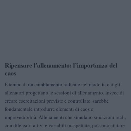
Ripensare l’allenamento: l’importanza del
caos
È tempo di un cambiamento radicale nel modo in cui gli
allenatori progettano le sessioni di allenamento. Invece di
creare esercitazioni previste e controllate, sarebbe
fondamentale introdurre elementi di caos e
imprevedibilità. Allenamenti che simulano situazioni reali,
con difensori attivi e variabili inaspettate, possono aiutare