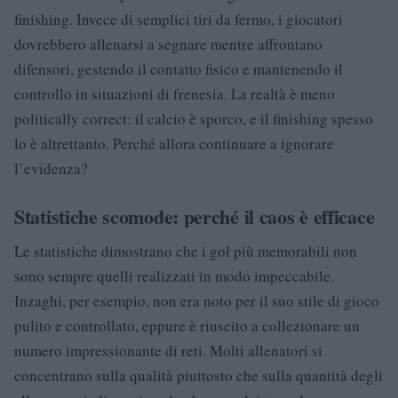
finishing. Invece di semplici tiri da fermo, i giocatori
dovrebbero allenarsi a segnare mentre affrontano
difensori, gestendo il contatto fisico e mantenendo il
controllo in situazioni di frenesia. La realtà è meno
politically correct: il calcio è sporco, e il finishing spesso
lo è altrettanto. Perché allora continuare a ignorare
l’evidenza?
Statistiche scomode: perché il caos è efficace
Le statistiche dimostrano che i gol più memorabili non
sono sempre quelli realizzati in modo impeccabile.
Inzaghi, per esempio, non era noto per il suo stile di gioco
pulito e controllato, eppure è riuscito a collezionare un
numero impressionante di reti. Molti allenatori si
concentrano sulla qualità piuttosto che sulla quantità degli