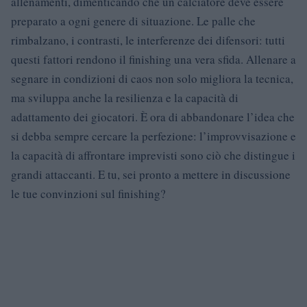
allenamenti, dimenticando che un calciatore deve essere
preparato a ogni genere di situazione. Le palle che
rimbalzano, i contrasti, le interferenze dei difensori: tutti
questi fattori rendono il finishing una vera sfida. Allenare a
segnare in condizioni di caos non solo migliora la tecnica,
ma sviluppa anche la resilienza e la capacità di
adattamento dei giocatori. È ora di abbandonare l’idea che
si debba sempre cercare la perfezione: l’improvvisazione e
la capacità di affrontare imprevisti sono ciò che distingue i
grandi attaccanti. E tu, sei pronto a mettere in discussione
le tue convinzioni sul finishing?