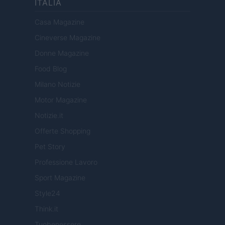
ITALIA
Casa Magazine
Cineverse Magazine
Donne Magazine
Food Blog
Milano Notizie
Motor Magazine
Notizie.it
Offerte Shopping
Pet Story
Professione Lavoro
Sport Magazine
Style24
Think.it
Tuobenessere