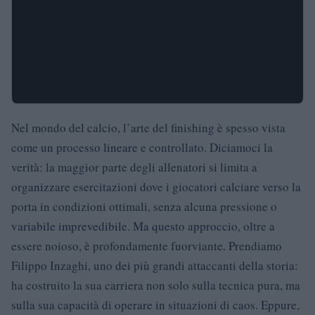
Nel mondo del calcio, l’arte del finishing è spesso vista
come un processo lineare e controllato. Diciamoci la
verità: la maggior parte degli allenatori si limita a
organizzare esercitazioni dove i giocatori calciare verso la
porta in condizioni ottimali, senza alcuna pressione o
variabile imprevedibile. Ma questo approccio, oltre a
essere noioso, è profondamente fuorviante. Prendiamo
Filippo Inzaghi, uno dei più grandi attaccanti della storia:
ha costruito la sua carriera non solo sulla tecnica pura, ma
sulla sua capacità di operare in situazioni di caos. Eppure,