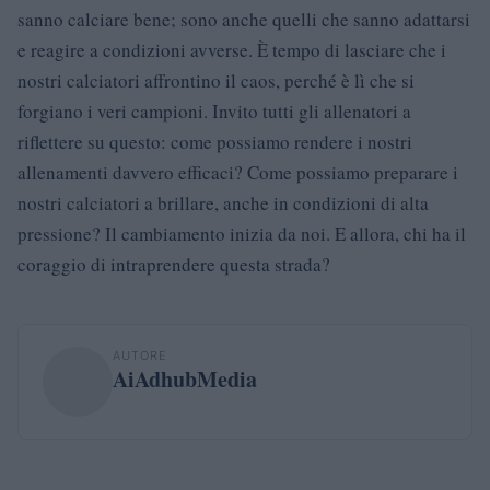
sanno calciare bene; sono anche quelli che sanno adattarsi
e reagire a condizioni avverse. È tempo di lasciare che i
nostri calciatori affrontino il caos, perché è lì che si
forgiano i veri campioni. Invito tutti gli allenatori a
riflettere su questo: come possiamo rendere i nostri
allenamenti davvero efficaci? Come possiamo preparare i
nostri calciatori a brillare, anche in condizioni di alta
pressione? Il cambiamento inizia da noi. E allora, chi ha il
coraggio di intraprendere questa strada?
AUTORE
AiAdhubMedia