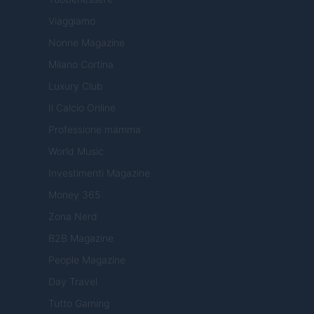
Viaggiamo
Nonne Magazine
Milano Cortina
Luxury Club
Il Calcio Online
Professione mamma
World Music
Investimenti Magazine
Money 365
Zona Nerd
B2B Magazine
People Magazine
Day Travel
Tutto Gaming