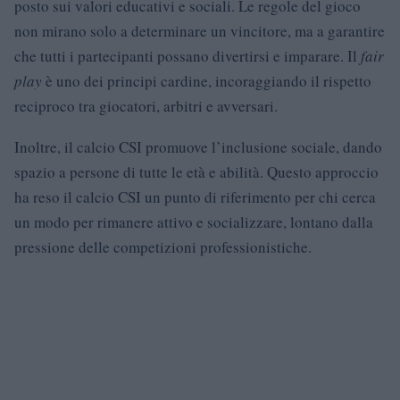
posto sui valori educativi e sociali. Le regole del gioco
non mirano solo a determinare un vincitore, ma a garantire
che tutti i partecipanti possano divertirsi e imparare. Il
fair
play
è uno dei principi cardine, incoraggiando il rispetto
reciproco tra giocatori, arbitri e avversari.
Inoltre, il calcio CSI promuove l’inclusione sociale, dando
spazio a persone di tutte le età e abilità. Questo approccio
ha reso il calcio CSI un punto di riferimento per chi cerca
un modo per rimanere attivo e socializzare, lontano dalla
pressione delle competizioni professionistiche.