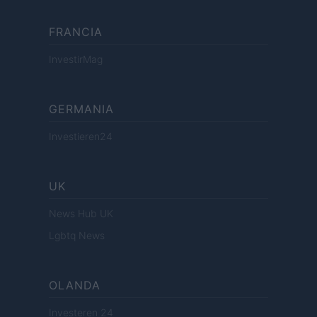
FRANCIA
InvestirMag
GERMANIA
Investieren24
UK
News Hub UK
Lgbtq News
OLANDA
Investeren 24