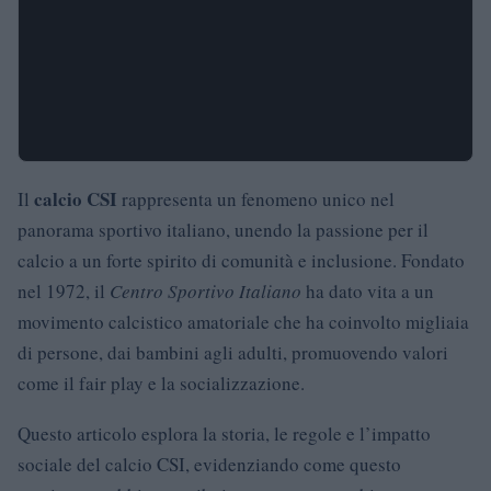
calcio CSI
Il
rappresenta un fenomeno unico nel
panorama sportivo italiano, unendo la passione per il
calcio a un forte spirito di comunità e inclusione. Fondato
nel 1972, il
Centro Sportivo Italiano
ha dato vita a un
movimento calcistico amatoriale che ha coinvolto migliaia
di persone, dai bambini agli adulti, promuovendo valori
come il fair play e la socializzazione.
Questo articolo esplora la storia, le regole e l’impatto
sociale del calcio CSI, evidenziando come questo