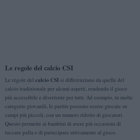
Le regole del calcio CSI
calcio CSI
Le regole del
si differenziano da quelle del
calcio tradizionale per alcuni aspetti, rendendo il gioco
più accessibile e divertente per tutti. Ad esempio, in molte
categorie giovanili, le partite possono essere giocate su
campi più piccoli, con un numero ridotto di giocatori.
Questo permette ai bambini di avere più occasioni di
toccare palla e di partecipare attivamente al gioco.