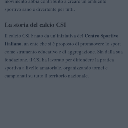
movimento abbia contribuito a creare un ambiente
sportivo sano e divertente per tutti.
La storia del calcio CSI
Centro Sportivo
Il calcio CSI è nato da un’iniziativa del
Italiano
, un ente che si è proposto di promuovere lo sport
come strumento educativo e di aggregazione. Sin dalla sua
fondazione, il CSI ha lavorato per diffondere la pratica
sportiva a livello amatoriale, organizzando tornei e
campionati su tutto il territorio nazionale.