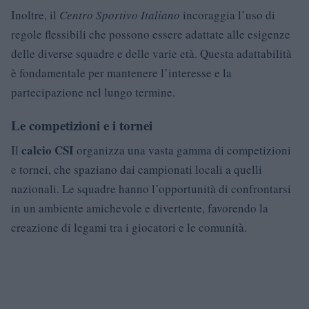
Inoltre, il
Centro Sportivo Italiano
incoraggia l’uso di
regole flessibili che possono essere adattate alle esigenze
delle diverse squadre e delle varie età. Questa adattabilità
è fondamentale per mantenere l’interesse e la
partecipazione nel lungo termine.
Le competizioni e i tornei
calcio CSI
Il
organizza una vasta gamma di competizioni
e tornei, che spaziano dai campionati locali a quelli
nazionali. Le squadre hanno l’opportunità di confrontarsi
in un ambiente amichevole e divertente, favorendo la
creazione di legami tra i giocatori e le comunità.