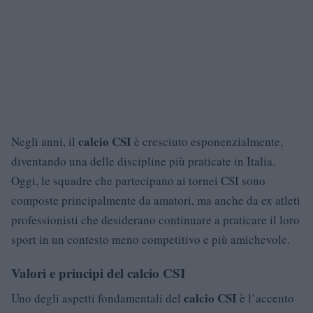
calcio CSI
Negli anni, il
è cresciuto esponenzialmente,
diventando una delle discipline più praticate in Italia.
Oggi, le squadre che partecipano ai tornei CSI sono
composte principalmente da amatori, ma anche da ex atleti
professionisti che desiderano continuare a praticare il loro
sport in un contesto meno competitivo e più amichevole.
Valori e principi del calcio CSI
calcio CSI
Uno degli aspetti fondamentali del
è l’accento