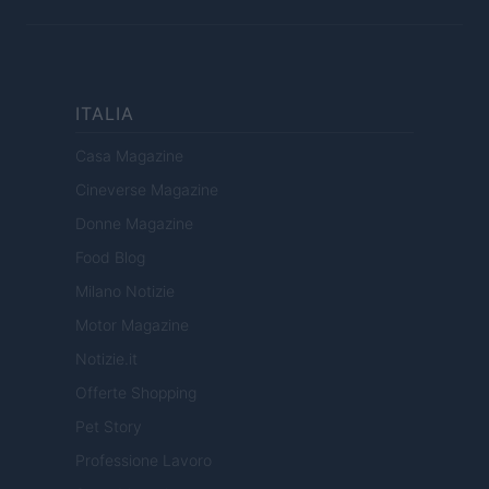
ITALIA
Casa Magazine
Cineverse Magazine
Donne Magazine
Food Blog
Milano Notizie
Motor Magazine
Notizie.it
Offerte Shopping
Pet Story
Professione Lavoro