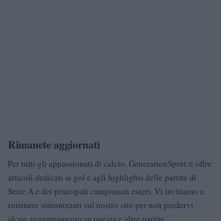
Rimanete aggiornati
Per tutti gli appassionati di calcio, GenerationSport.it offre
articoli dedicati ai gol e agli highlights delle partite di
Serie A e dei principali campionati esteri. Vi invitiamo a
rimanere sintonizzati sul nostro sito per non perdervi
alcun aggiornamento su questa e altre partite.