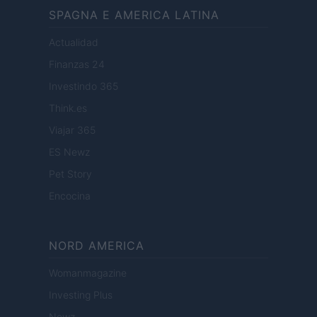
SPAGNA E AMERICA LATINA
Actualidad
Finanzas 24
Investindo 365
Think.es
Viajar 365
ES Newz
Pet Story
Encocina
NORD AMERICA
Womanmagazine
Investing Plus
Newz