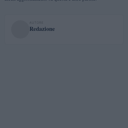
AUTORE
Redazione