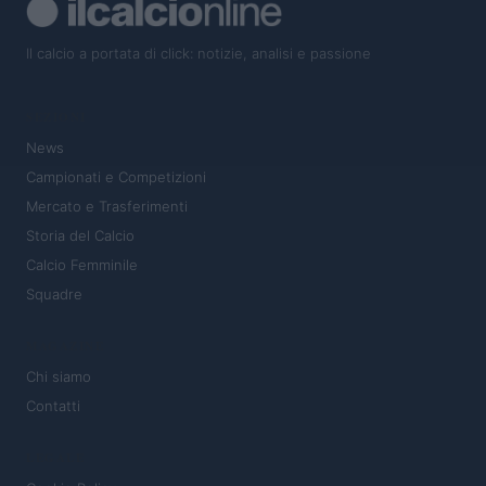
Il calcio a portata di click: notizie, analisi e passione
SEZIONI
News
Campionati e Competizioni
Mercato e Trasferimenti
Storia del Calcio
Calcio Femminile
Squadre
MAGAZINE
Chi siamo
Contatti
LEGALE