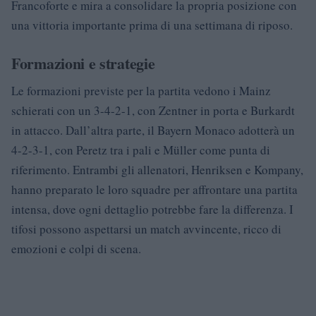
Francoforte e mira a consolidare la propria posizione con
una vittoria importante prima di una settimana di riposo.
Formazioni e strategie
Le formazioni previste per la partita vedono i Mainz
schierati con un 3-4-2-1, con Zentner in porta e Burkardt
in attacco. Dall’altra parte, il Bayern Monaco adotterà un
4-2-3-1, con Peretz tra i pali e Müller come punta di
riferimento. Entrambi gli allenatori, Henriksen e Kompany,
hanno preparato le loro squadre per affrontare una partita
intensa, dove ogni dettaglio potrebbe fare la differenza. I
tifosi possono aspettarsi un match avvincente, ricco di
emozioni e colpi di scena.