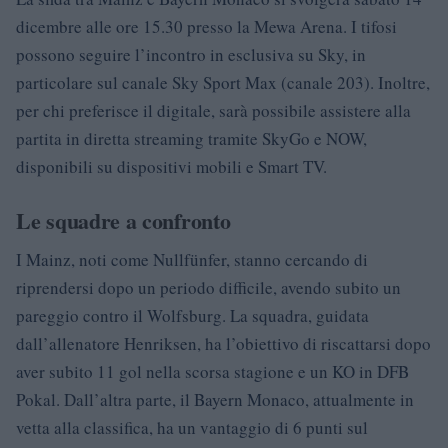
dicembre alle ore 15.30 presso la Mewa Arena. I tifosi
possono seguire l’incontro in esclusiva su Sky, in
particolare sul canale Sky Sport Max (canale 203). Inoltre,
per chi preferisce il digitale, sarà possibile assistere alla
partita in diretta streaming tramite SkyGo e NOW,
disponibili su dispositivi mobili e Smart TV.
Le squadre a confronto
I Mainz, noti come Nullfünfer, stanno cercando di
riprendersi dopo un periodo difficile, avendo subito un
pareggio contro il Wolfsburg. La squadra, guidata
dall’allenatore Henriksen, ha l’obiettivo di riscattarsi dopo
aver subito 11 gol nella scorsa stagione e un KO in DFB
Pokal. Dall’altra parte, il Bayern Monaco, attualmente in
vetta alla classifica, ha un vantaggio di 6 punti sul