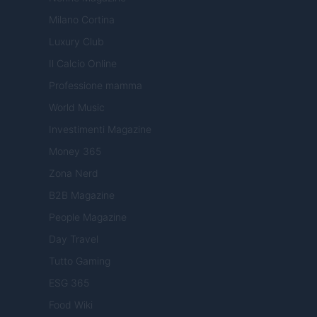
Milano Cortina
Luxury Club
Il Calcio Online
Professione mamma
World Music
Investimenti Magazine
Money 365
Zona Nerd
B2B Magazine
People Magazine
Day Travel
Tutto Gaming
ESG 365
Food Wiki