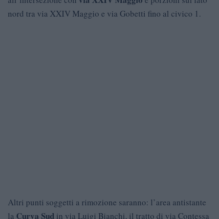
nord tra via XXIV Maggio e via Gobetti fino al civico 1.
Altri punti soggetti a rimozione saranno: l’area antistante
Curva Sud
la
in via Luigi Bianchi, il tratto di via Contessa