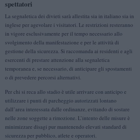
spettatori
La segnaletica dei divieti sarà allestita sia in italiano sia in
inglese per agevolare i visitatori. Le restrizioni resteranno
in vigore esclusivamente per il tempo necessario allo
svolgimento della manifestazione e per le attività di
gestione della sicurezza. Si raccomanda ai residenti e agli
esercenti di prestare attenzione alla segnaletica
temporanea e, se necessario, di anticipare gli spostamenti
o di prevedere percorsi alternativi.
Per chi si reca allo stadio è utile arrivare con anticipo e
utilizzare i punti di parcheggio autorizzati lontano
dall’area interessata dalle ordinanze, evitando di sostare
nelle zone soggette a rimozione. L’intento delle misure è
minimizzare disagi pur mantenendo elevati standard di
sicurezza per pubblico, atlete e operatori.