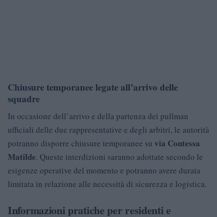
Chiusure temporanee legate all’arrivo delle
squadre
In occasione dell’arrivo e della partenza dei pullman
ufficiali delle due rappresentative e degli arbitri, le autorità
via Contessa
potranno disporre chiusure temporanee su
Matilde
. Queste interdizioni saranno adottate secondo le
esigenze operative del momento e potranno avere durata
limitata in relazione alle necessità di sicurezza e logistica.
Informazioni pratiche per residenti e