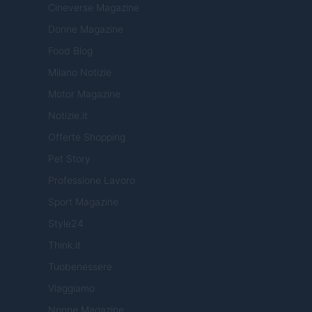
Cineverse Magazine
Donne Magazine
Food Blog
Milano Notizie
Motor Magazine
Notizie.it
Offerte Shopping
Pet Story
Professione Lavoro
Sport Magazine
Style24
Think.it
Tuobenessere
Viaggiamo
Nonne Magazine