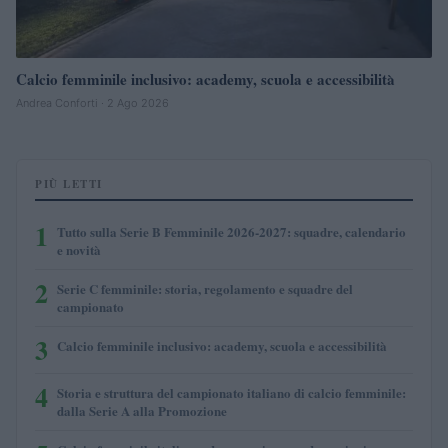
Calcio femminile inclusivo: academy, scuola e accessibilità
Andrea Conforti · 2 Ago 2026
PIÙ LETTI
1
Tutto sulla Serie B Femminile 2026-2027: squadre, calendario
e novità
2
Serie C femminile: storia, regolamento e squadre del
campionato
3
Calcio femminile inclusivo: academy, scuola e accessibilità
4
Storia e struttura del campionato italiano di calcio femminile:
dalla Serie A alla Promozione