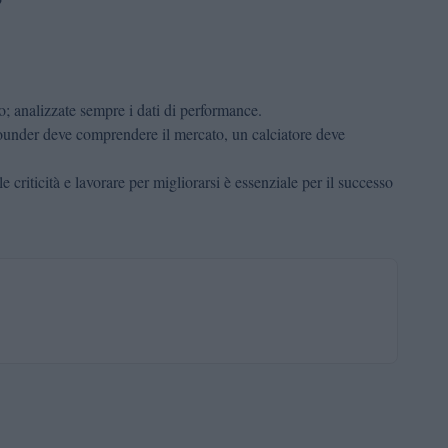
?
o; analizzate sempre i dati di performance.
under deve comprendere il mercato, un calciatore deve
 criticità e lavorare per migliorarsi è essenziale per il successo