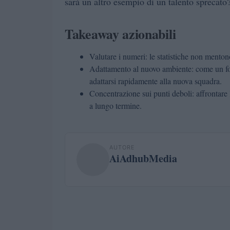
sarà un altro esempio di un talento sprecato
Takeaway azionabili
Valutare i numeri: le statistiche non menton
Adattamento al nuovo ambiente: come un fo
adattarsi rapidamente alla nuova squadra.
Concentrazione sui punti deboli: affrontare le
a lungo termine.
AUTORE
AiAdhubMedia