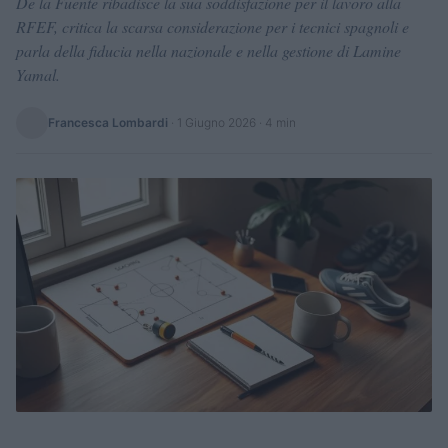
De la Fuente ribadisce la sua soddisfazione per il lavoro alla
RFEF, critica la scarsa considerazione per i tecnici spagnoli e
parla della fiducia nella nazionale e nella gestione di Lamine
Yamal.
Francesca Lombardi
·
1 Giugno 2026
· 4 min