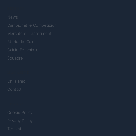
SEZIONI
News
Campionati e Competizioni
Mercato e Trasferimenti
Storia del Calcio
Calcio Femminile
Squadre
MAGAZINE
Chi siamo
Contatti
LEGALE
Cookie Policy
Privacy Policy
Termini