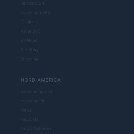
Finanzas 24
Investindo 365
Think.es
Viajar 365
ES Newz
Pet Story
Encocina
NORD AMERICA
Womanmagazine
Investing Plus
Newz
Newz US
Newz California