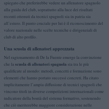
spiegato che preferirebbe vedere un allenatore spagnolo
alla guida del club, soprattutto alla luce dei risultati
recenti ottenuti da tecnici spagnoli sia in patria sia
all’estero. Il punto cruciale per lui è il riconoscimento del
valore nazionale nelle scelte tecniche e dirigenziali di
club di alto profilo.
Una scuola di allenatori apprezzata
Nel ragionamento di De la Fuente emerge la convinzione
scuola di allenatori spagnola
che la
sia tra le più
qualificate al mondo: metodi, concetti e formazione sono
elementi che hanno portato successi concreti. Ha citato
implicitamente l’ampia diffusione di tecnici spagnoli che
vincono titoli in diverse competizioni internazionali come
indicatore della bontà del sistema formativo, sostenendo
che ciò meriterebbe maggiore considerazione nelle