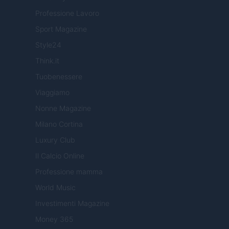
Professione Lavoro
Sport Magazine
Style24
Think.it
Tuobenessere
Viaggiamo
Nonne Magazine
Milano Cortina
Luxury Club
Il Calcio Online
Professione mamma
World Music
Investimenti Magazine
Money 365