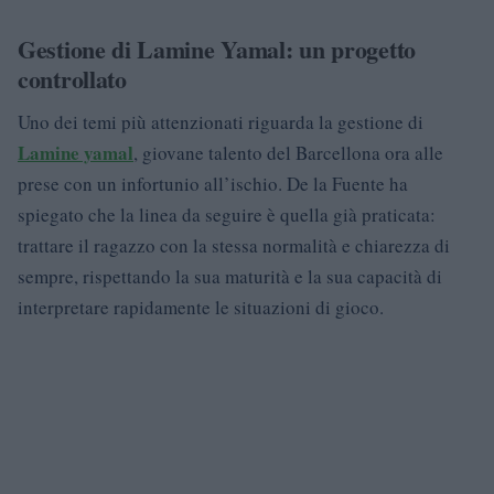
Gestione di Lamine Yamal: un progetto
controllato
Uno dei temi più attenzionati riguarda la gestione di
Lamine yamal
, giovane talento del Barcellona ora alle
prese con un infortunio all’ischio. De la Fuente ha
spiegato che la linea da seguire è quella già praticata:
trattare il ragazzo con la stessa normalità e chiarezza di
sempre, rispettando la sua maturità e la sua capacità di
interpretare rapidamente le situazioni di gioco.