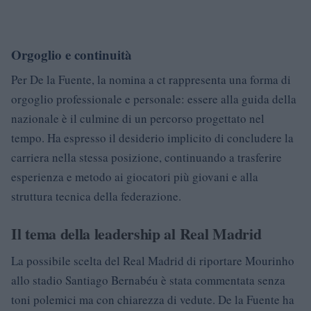
Orgoglio e continuità
Per De la Fuente, la nomina a ct rappresenta una forma di
orgoglio professionale e personale: essere alla guida della
nazionale è il culmine di un percorso progettato nel
tempo. Ha espresso il desiderio implicito di concludere la
carriera nella stessa posizione, continuando a trasferire
esperienza e metodo ai giocatori più giovani e alla
struttura tecnica della federazione.
Il tema della leadership al Real Madrid
La possibile scelta del Real Madrid di riportare Mourinho
allo stadio Santiago Bernabéu è stata commentata senza
toni polemici ma con chiarezza di vedute. De la Fuente ha