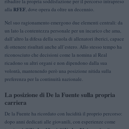
ribadire la propria soddisfazione per il percorso intrapreso
RFEF
alla
, dove opera da oltre un decennio.
Nel suo ragionamento emergono due elementi centrali: da
un lato la contentezza personale per un incarico che ama,
dall’altro la difesa della scuola di allenatori iberici, capace
di ottenere risultati anche all’estero. Allo stesso tempo ha
riconosciuto che decisioni come la nomina al Real
ricadono su altri organi e non dipendono dalla sua
volontà, mantenendo però una posizione nitida sulla
preferenza per la continuità nazionale.
La posizione di De la Fuente sulla propria
carriera
De la Fuente ha ricordato con lucidità il proprio percorso:
dopo anni dedicati alle giovanili, con esperienze come