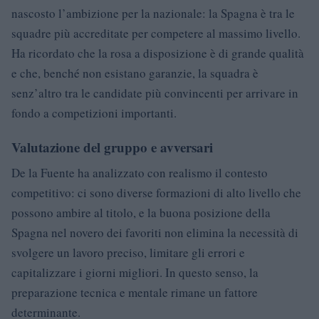
nascosto l’ambizione per la nazionale: la Spagna è tra le
squadre più accreditate per competere al massimo livello.
Ha ricordato che la rosa a disposizione è di grande qualità
e che, benché non esistano garanzie, la squadra è
senz’altro tra le candidate più convincenti per arrivare in
fondo a competizioni importanti.
Valutazione del gruppo e avversari
De la Fuente ha analizzato con realismo il contesto
competitivo: ci sono diverse formazioni di alto livello che
possono ambire al titolo, e la buona posizione della
Spagna nel novero dei favoriti non elimina la necessità di
svolgere un lavoro preciso, limitare gli errori e
capitalizzare i giorni migliori. In questo senso, la
preparazione tecnica e mentale rimane un fattore
determinante.