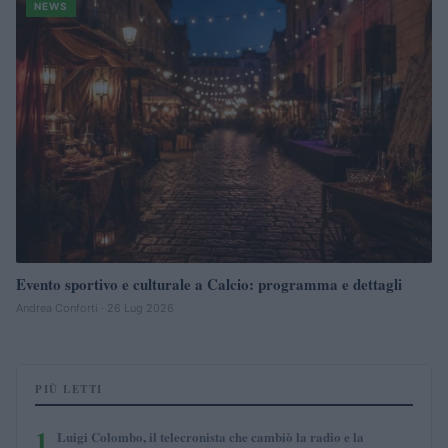
NEWS
Evento sportivo e culturale a Calcio: programma e dettagli
Andrea Conforti · 26 Lug 2026
PIÙ LETTI
1
Luigi Colombo, il telecronista che cambiò la radio e la