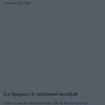
nomine dei club.
La Spagna e le ambizioni mondiali
Sullo scenario internazionale, De la Fuente non ha