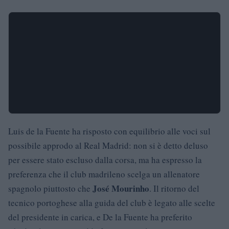
Luis de la Fuente ha risposto con equilibrio alle voci sul
possibile approdo al Real Madrid: non si è detto deluso
per essere stato escluso dalla corsa, ma ha espresso la
preferenza che il club madrileno scelga un allenatore
José Mourinho
spagnolo piuttosto che
. Il ritorno del
tecnico portoghese alla guida del club è legato alle scelte
del presidente in carica, e De la Fuente ha preferito