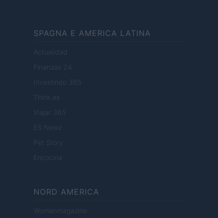
SPAGNA E AMERICA LATINA
Actualidad
Finanzas 24
Investindo 365
Think.es
Viajar 365
ES Newz
Pet Story
Encocina
NORD AMERICA
Womanmagazine