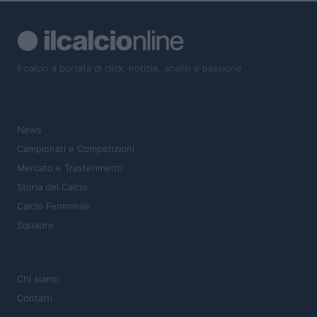
Il calcio a portata di click: notizie, analisi e passione
SEZIONI
News
Campionati e Competizioni
Mercato e Trasferimenti
Storia del Calcio
Calcio Femminile
Squadre
MAGAZINE
Chi siamo
Contatti