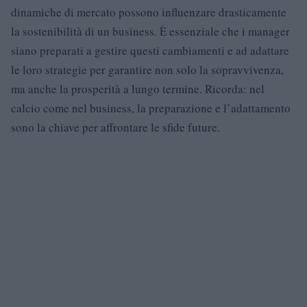
dinamiche di mercato possono influenzare drasticamente
la sostenibilità di un business. È essenziale che i manager
siano preparati a gestire questi cambiamenti e ad adattare
le loro strategie per garantire non solo la sopravvivenza,
ma anche la prosperità a lungo termine. Ricorda: nel
calcio come nel business, la preparazione e l’adattamento
sono la chiave per affrontare le sfide future.