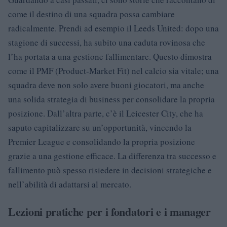
come il destino di una squadra possa cambiare
radicalmente. Prendi ad esempio il Leeds United: dopo una
stagione di successi, ha subito una caduta rovinosa che
l’ha portata a una gestione fallimentare. Questo dimostra
come il PMF (Product-Market Fit) nel calcio sia vitale; una
squadra deve non solo avere buoni giocatori, ma anche
una solida strategia di business per consolidare la propria
posizione. Dall’altra parte, c’è il Leicester City, che ha
saputo capitalizzare su un’opportunità, vincendo la
Premier League e consolidando la propria posizione
grazie a una gestione efficace. La differenza tra successo e
fallimento può spesso risiedere in decisioni strategiche e
nell’abilità di adattarsi al mercato.
Lezioni pratiche per i fondatori e i manager