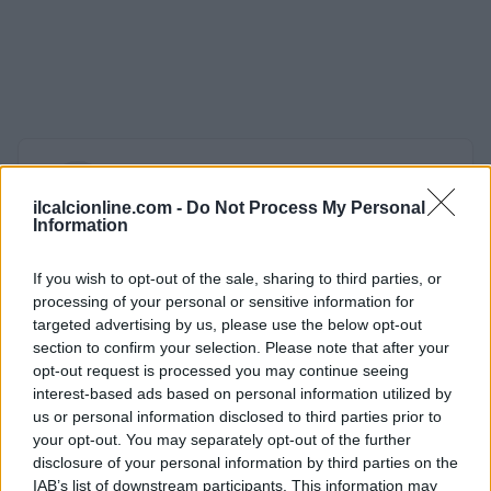
AUTORE
AiAdhubMedia
ilcalcionline.com -
Do Not Process My Personal
Information
If you wish to opt-out of the sale, sharing to third parties, or
processing of your personal or sensitive information for
targeted advertising by us, please use the below opt-out
section to confirm your selection. Please note that after your
opt-out request is processed you may continue seeing
interest-based ads based on personal information utilized by
us or personal information disclosed to third parties prior to
your opt-out. You may separately opt-out of the further
disclosure of your personal information by third parties on the
IAB’s list of downstream participants. This information may