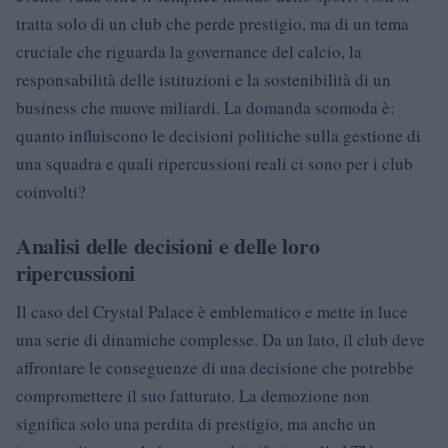
tratta solo di un club che perde prestigio, ma di un tema
cruciale che riguarda la governance del calcio, la
responsabilità delle istituzioni e la sostenibilità di un
business che muove miliardi. La domanda scomoda è:
quanto influiscono le decisioni politiche sulla gestione di
una squadra e quali ripercussioni reali ci sono per i club
coinvolti?
Analisi delle decisioni e delle loro
ripercussioni
Il caso del Crystal Palace è emblematico e mette in luce
una serie di dinamiche complesse. Da un lato, il club deve
affrontare le conseguenze di una decisione che potrebbe
compromettere il suo fatturato. La demozione non
significa solo una perdita di prestigio, ma anche un