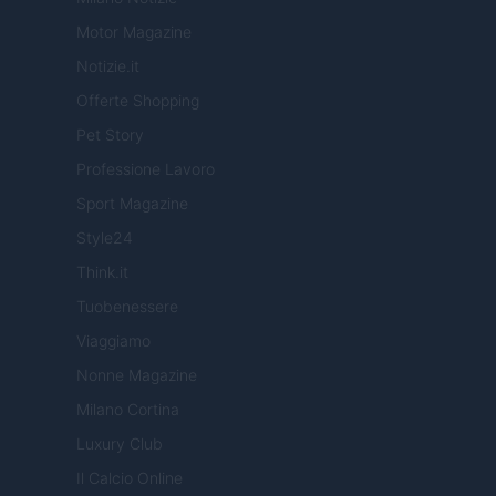
Motor Magazine
Notizie.it
Offerte Shopping
Pet Story
Professione Lavoro
Sport Magazine
Style24
Think.it
Tuobenessere
Viaggiamo
Nonne Magazine
Milano Cortina
Luxury Club
Il Calcio Online