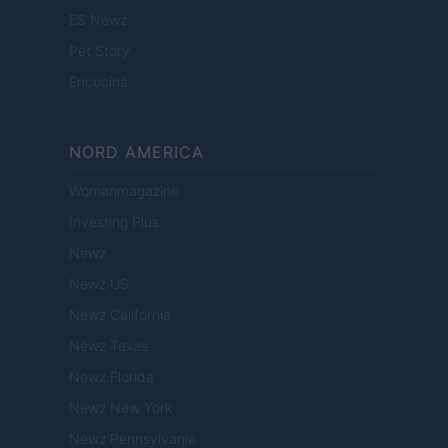
ES Newz
Pet Story
Encocina
NORD AMERICA
Womanmagazine
Investing Plus
Newz
Newz US
Newz California
Newz Texas
Newz Florida
Newz New York
Newz Pennsylvania