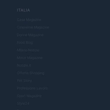
ITALIA
Casa Magazine
Cineverse Magazine
Donne Magazine
Food Blog
Milano Notizie
Motor Magazine
Notizie.it
Offerte Shopping
Pet Story
Professione Lavoro
Sport Magazine
Style24