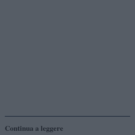
Continua a leggere