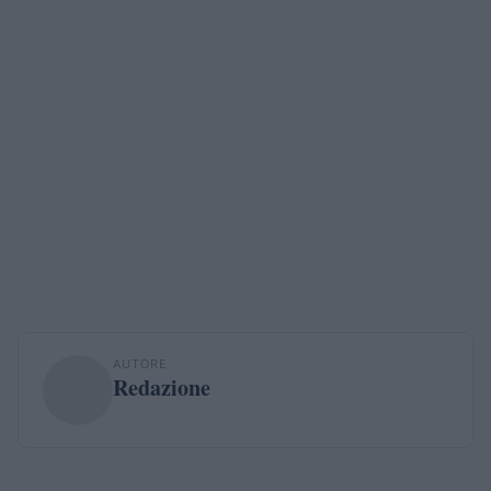
AUTORE
Redazione