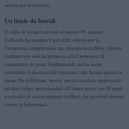
ancora più avvincente.
Un finale da brividi
Il colpo di scena è arrivato al minuto 95, quando
Collocolo ha segnato il gol della vittoria per la
Cremonese, completando una rimonta incredibile. Questo
risultato non solo ha permesso alla Cremonese di
conquistare tre punti fondamentali, ma ha anche
aumentato la distanza dal Catanzaro, che ha una partita in
meno. Per il Palermo, invece, questa sconfitta rappresenta
un duro colpo, mantenendoli all’ottavo posto con 39 punti
e a rischio di essere superati dal Bari, che giocherà domani
contro la Salernitana.