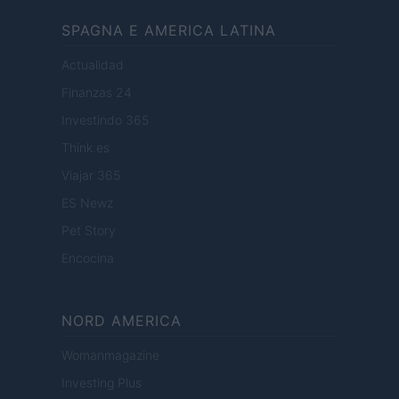
SPAGNA E AMERICA LATINA
Actualidad
Finanzas 24
Investindo 365
Think.es
Viajar 365
ES Newz
Pet Story
Encocina
NORD AMERICA
Womanmagazine
Investing Plus