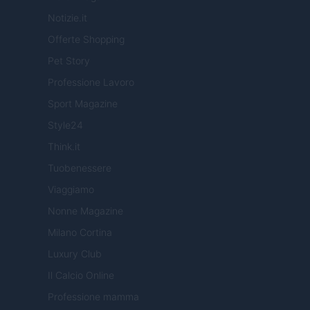
Notizie.it
Offerte Shopping
Pet Story
Professione Lavoro
Sport Magazine
Style24
Think.it
Tuobenessere
Viaggiamo
Nonne Magazine
Milano Cortina
Luxury Club
Il Calcio Online
Professione mamma