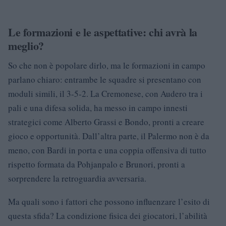
Le formazioni e le aspettative: chi avrà la
meglio?
So che non è popolare dirlo, ma le formazioni in campo
parlano chiaro: entrambe le squadre si presentano con
moduli simili, il 3-5-2. La Cremonese, con Audero tra i
pali e una difesa solida, ha messo in campo innesti
strategici come Alberto Grassi e Bondo, pronti a creare
gioco e opportunità. Dall’altra parte, il Palermo non è da
meno, con Bardi in porta e una coppia offensiva di tutto
rispetto formata da Pohjanpalo e Brunori, pronti a
sorprendere la retroguardia avversaria.
Ma quali sono i fattori che possono influenzare l’esito di
questa sfida? La condizione fisica dei giocatori, l’abilità