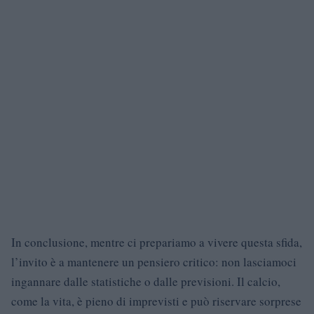
In conclusione, mentre ci prepariamo a vivere questa sfida,
l’invito è a mantenere un pensiero critico: non lasciamoci
ingannare dalle statistiche o dalle previsioni. Il calcio,
come la vita, è pieno di imprevisti e può riservare sorprese