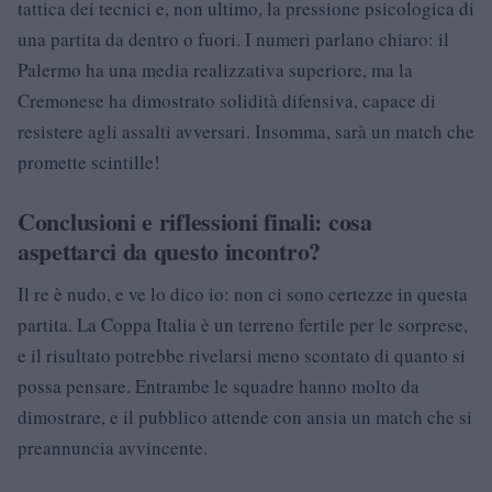
tattica dei tecnici e, non ultimo, la pressione psicologica di
una partita da dentro o fuori. I numeri parlano chiaro: il
Palermo ha una media realizzativa superiore, ma la
Cremonese ha dimostrato solidità difensiva, capace di
resistere agli assalti avversari. Insomma, sarà un match che
promette scintille!
Conclusioni e riflessioni finali: cosa
aspettarci da questo incontro?
Il re è nudo, e ve lo dico io: non ci sono certezze in questa
partita. La Coppa Italia è un terreno fertile per le sorprese,
e il risultato potrebbe rivelarsi meno scontato di quanto si
possa pensare. Entrambe le squadre hanno molto da
dimostrare, e il pubblico attende con ansia un match che si
preannuncia avvincente.