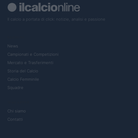
Il calcio a portata di click: notizie, analisi e passione
SEZIONI
News
Campionati e Competizioni
Mercato e Trasferimenti
Storia del Calcio
Calcio Femminile
Squadre
MAGAZINE
Chi siamo
Contatti
LEGALE