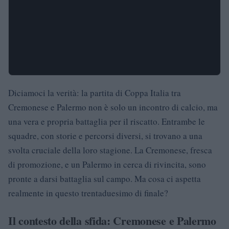
Diciamoci la verità: la partita di Coppa Italia tra
Cremonese e Palermo non è solo un incontro di calcio, ma
una vera e propria battaglia per il riscatto. Entrambe le
squadre, con storie e percorsi diversi, si trovano a una
svolta cruciale della loro stagione. La Cremonese, fresca
di promozione, e un Palermo in cerca di rivincita, sono
pronte a darsi battaglia sul campo. Ma cosa ci aspetta
realmente in questo trentaduesimo di finale?
Il contesto della sfida: Cremonese e Palermo