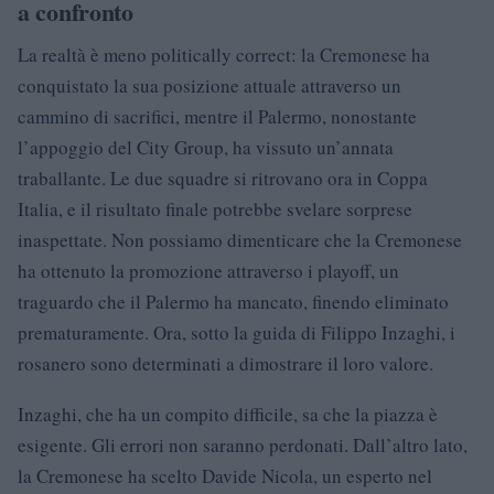
a confronto
La realtà è meno politically correct: la Cremonese ha
conquistato la sua posizione attuale attraverso un
cammino di sacrifici, mentre il Palermo, nonostante
l’appoggio del City Group, ha vissuto un’annata
traballante. Le due squadre si ritrovano ora in Coppa
Italia, e il risultato finale potrebbe svelare sorprese
inaspettate. Non possiamo dimenticare che la Cremonese
ha ottenuto la promozione attraverso i playoff, un
traguardo che il Palermo ha mancato, finendo eliminato
prematuramente. Ora, sotto la guida di Filippo Inzaghi, i
rosanero sono determinati a dimostrare il loro valore.
Inzaghi, che ha un compito difficile, sa che la piazza è
esigente. Gli errori non saranno perdonati. Dall’altro lato,
la Cremonese ha scelto Davide Nicola, un esperto nel