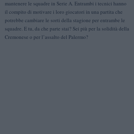
mantenere le squadre in Serie A. Entrambi i tecnici hanno
il compito di motivare i loro giocatori in una partita che
potrebbe cambiare le sorti della stagione per entrambe le
squadre. E tu, da che parte stai? Sei più per la solidità della
Cremonese o per l’assalto del Palermo?