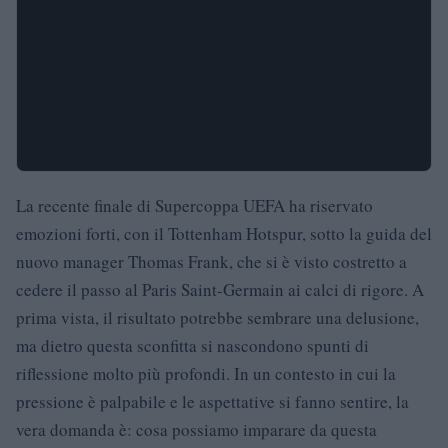
La recente finale di Supercoppa UEFA ha riservato
emozioni forti, con il Tottenham Hotspur, sotto la guida del
nuovo manager Thomas Frank, che si è visto costretto a
cedere il passo al Paris Saint-Germain ai calci di rigore. A
prima vista, il risultato potrebbe sembrare una delusione,
ma dietro questa sconfitta si nascondono spunti di
riflessione molto più profondi. In un contesto in cui la
pressione è palpabile e le aspettative si fanno sentire, la
vera domanda è: cosa possiamo imparare da questa