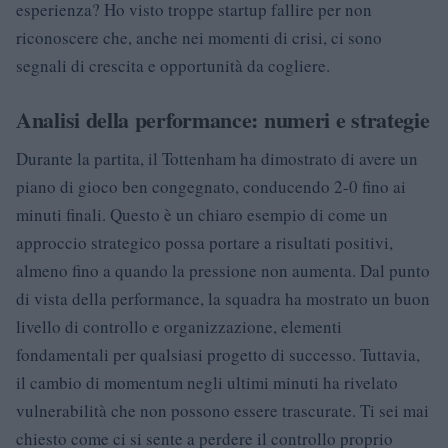
esperienza? Ho visto troppe startup fallire per non
riconoscere che, anche nei momenti di crisi, ci sono
segnali di crescita e opportunità da cogliere.
Analisi della performance: numeri e strategie
Durante la partita, il Tottenham ha dimostrato di avere un
piano di gioco ben congegnato, conducendo 2-0 fino ai
minuti finali. Questo è un chiaro esempio di come un
approccio strategico possa portare a risultati positivi,
almeno fino a quando la pressione non aumenta. Dal punto
di vista della performance, la squadra ha mostrato un buon
livello di controllo e organizzazione, elementi
fondamentali per qualsiasi progetto di successo. Tuttavia,
il cambio di momentum negli ultimi minuti ha rivelato
vulnerabilità che non possono essere trascurate. Ti sei mai
chiesto come ci si sente a perdere il controllo proprio