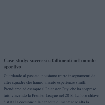
Case study: successi e fallimenti nel mondo
sportivo
Guardando al passato, possiamo trarre insegnamenti da
altre squadre che hanno vissuto esperienze simili.
Prendiamo ad esempio il Leicester City, che ha sorpreso
tutti vincendo la Premier League nel 2016. La loro chiave
è stata la coesione e la capacità di mantenere alta la