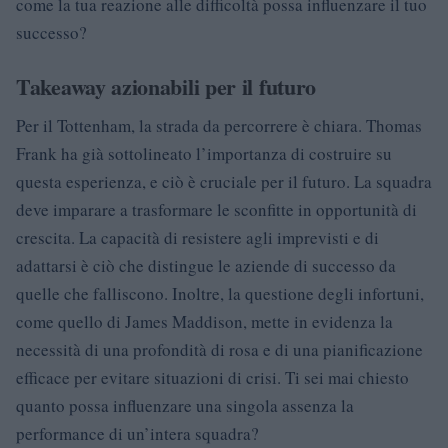
come la tua reazione alle difficoltà possa influenzare il tuo
successo?
Takeaway azionabili per il futuro
Per il Tottenham, la strada da percorrere è chiara. Thomas
Frank ha già sottolineato l’importanza di costruire su
questa esperienza, e ciò è cruciale per il futuro. La squadra
deve imparare a trasformare le sconfitte in opportunità di
crescita. La capacità di resistere agli imprevisti e di
adattarsi è ciò che distingue le aziende di successo da
quelle che falliscono. Inoltre, la questione degli infortuni,
come quello di James Maddison, mette in evidenza la
necessità di una profondità di rosa e di una pianificazione
efficace per evitare situazioni di crisi. Ti sei mai chiesto
quanto possa influenzare una singola assenza la
performance di un’intera squadra?