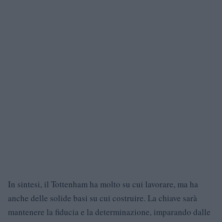
In sintesi, il Tottenham ha molto su cui lavorare, ma ha
anche delle solide basi su cui costruire. La chiave sarà
mantenere la fiducia e la determinazione, imparando dalle