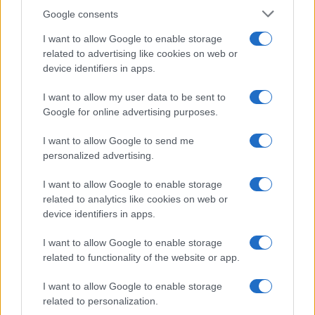
Google consents
I want to allow Google to enable storage
related to advertising like cookies on web or
device identifiers in apps.
I want to allow my user data to be sent to
Google for online advertising purposes.
CSI Bergamo: Tra Corsi, Eventi e Protezione dei Dati
Personali
I want to allow Google to send me
Francesca Lombardi · 29 Lug 2026
personalized advertising.
I want to allow Google to enable storage
NEWS
related to analytics like cookies on web or
device identifiers in apps.
I want to allow Google to enable storage
related to functionality of the website or app.
I want to allow Google to enable storage
related to personalization.