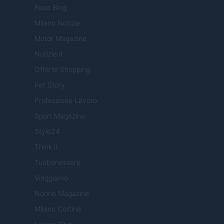
Food Blog
Milano Notizie
Motor Magazine
Notizie.it
Offerte Shopping
Pet Story
Professione Lavoro
Sport Magazine
Style24
Think.it
Tuobenessere
Viaggiamo
Nonne Magazine
Milano Cortina