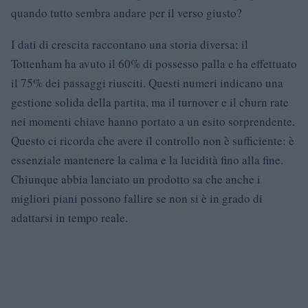
quando tutto sembra andare per il verso giusto?
I dati di crescita raccontano una storia diversa: il
Tottenham ha avuto il 60% di possesso palla e ha effettuato
il 75% dei passaggi riusciti. Questi numeri indicano una
gestione solida della partita, ma il turnover e il churn rate
nei momenti chiave hanno portato a un esito sorprendente.
Questo ci ricorda che avere il controllo non è sufficiente: è
essenziale mantenere la calma e la lucidità fino alla fine.
Chiunque abbia lanciato un prodotto sa che anche i
migliori piani possono fallire se non si è in grado di
adattarsi in tempo reale.