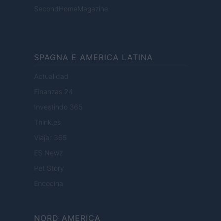
SecondHomeMagazine
SPAGNA E AMERICA LATINA
Actualidad
Finanzas 24
Investindo 365
Think.es
Viajar 365
ES Newz
Pet Story
Encocina
NORD AMERICA