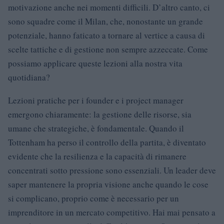
motivazione anche nei momenti difficili. D’altro canto, ci
sono squadre come il Milan, che, nonostante un grande
potenziale, hanno faticato a tornare al vertice a causa di
scelte tattiche e di gestione non sempre azzeccate. Come
possiamo applicare queste lezioni alla nostra vita
quotidiana?
Lezioni pratiche per i founder e i project manager
emergono chiaramente: la gestione delle risorse, sia
umane che strategiche, è fondamentale. Quando il
Tottenham ha perso il controllo della partita, è diventato
evidente che la resilienza e la capacità di rimanere
concentrati sotto pressione sono essenziali. Un leader deve
saper mantenere la propria visione anche quando le cose
si complicano, proprio come è necessario per un
imprenditore in un mercato competitivo. Hai mai pensato a