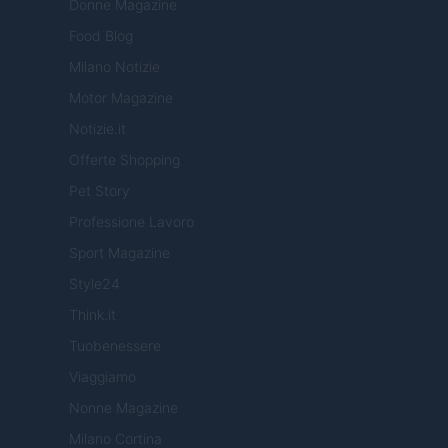
Donne Magazine
Food Blog
Milano Notizie
Motor Magazine
Notizie.it
Offerte Shopping
Pet Story
Professione Lavoro
Sport Magazine
Style24
Think.it
Tuobenessere
Viaggiamo
Nonne Magazine
Milano Cortina