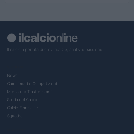
Il calcio a portata di click: notizie, analisi e passione
SEZIONI
News
Campionati e Competizioni
Mercato e Trasferimenti
Storia del Calcio
Calcio Femminile
Squadre
MAGAZINE