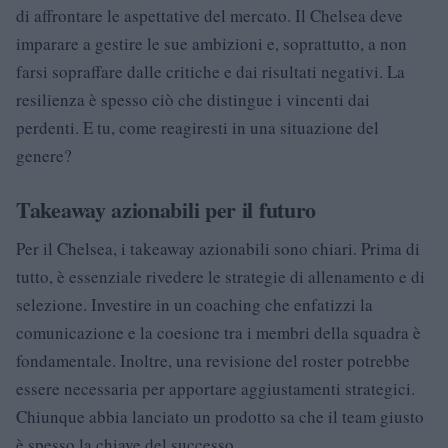
di affrontare le aspettative del mercato. Il Chelsea deve
imparare a gestire le sue ambizioni e, soprattutto, a non
farsi sopraffare dalle critiche e dai risultati negativi. La
resilienza è spesso ciò che distingue i vincenti dai
perdenti. E tu, come reagiresti in una situazione del
genere?
Takeaway azionabili per il futuro
Per il Chelsea, i takeaway azionabili sono chiari. Prima di
tutto, è essenziale rivedere le strategie di allenamento e di
selezione. Investire in un coaching che enfatizzi la
comunicazione e la coesione tra i membri della squadra è
fondamentale. Inoltre, una revisione del roster potrebbe
essere necessaria per apportare aggiustamenti strategici.
Chiunque abbia lanciato un prodotto sa che il team giusto
è spesso la chiave del successo.