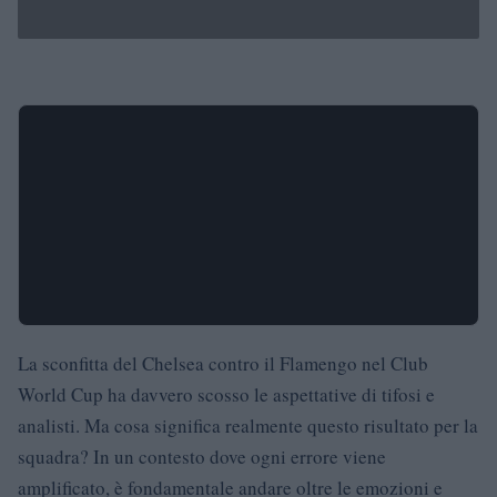
La sconfitta del Chelsea contro il Flamengo nel Club
World Cup ha davvero scosso le aspettative di tifosi e
analisti. Ma cosa significa realmente questo risultato per la
squadra? In un contesto dove ogni errore viene
amplificato, è fondamentale andare oltre le emozioni e