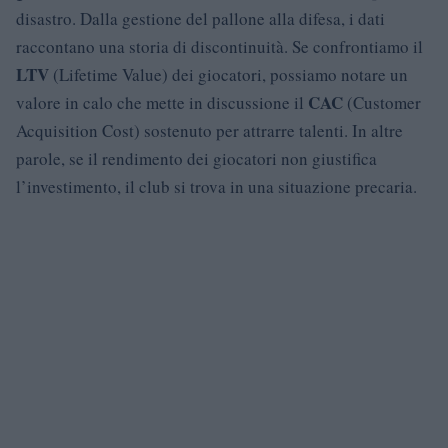
disastro. Dalla gestione del pallone alla difesa, i dati
raccontano una storia di discontinuità. Se confrontiamo il
LTV
(Lifetime Value) dei giocatori, possiamo notare un
CAC
valore in calo che mette in discussione il
(Customer
Acquisition Cost) sostenuto per attrarre talenti. In altre
parole, se il rendimento dei giocatori non giustifica
l’investimento, il club si trova in una situazione precaria.