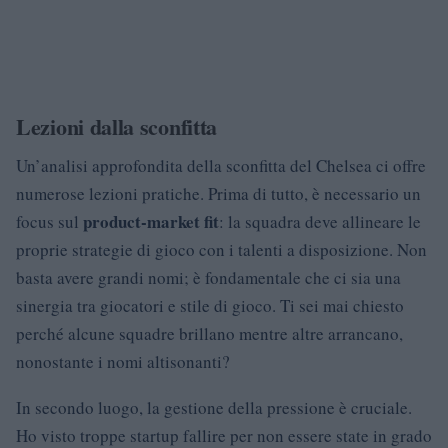
Lezioni dalla sconfitta
Un’analisi approfondita della sconfitta del Chelsea ci offre
numerose lezioni pratiche. Prima di tutto, è necessario un
product-market fit
focus sul
: la squadra deve allineare le
proprie strategie di gioco con i talenti a disposizione. Non
basta avere grandi nomi; è fondamentale che ci sia una
sinergia tra giocatori e stile di gioco. Ti sei mai chiesto
perché alcune squadre brillano mentre altre arrancano,
nonostante i nomi altisonanti?
In secondo luogo, la gestione della pressione è cruciale.
Ho visto troppe startup fallire per non essere state in grado