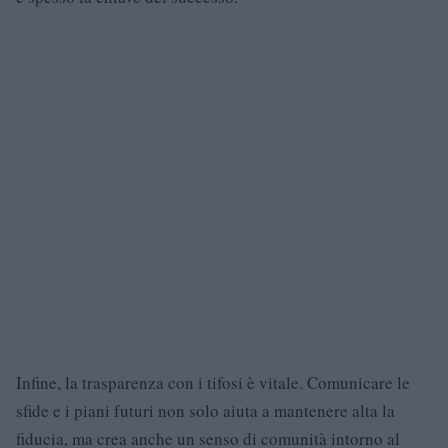
Infine, la trasparenza con i tifosi è vitale. Comunicare le
sfide e i piani futuri non solo aiuta a mantenere alta la
fiducia, ma crea anche un senso di comunità intorno al