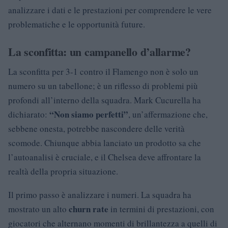
analizzare i dati e le prestazioni per comprendere le vere
problematiche e le opportunità future.
La sconfitta: un campanello d’allarme?
La sconfitta per 3-1 contro il Flamengo non è solo un
numero su un tabellone; è un riflesso di problemi più
profondi all’interno della squadra. Mark Cucurella ha
“Non siamo perfetti”
dichiarato:
, un’affermazione che,
sebbene onesta, potrebbe nascondere delle verità
scomode. Chiunque abbia lanciato un prodotto sa che
l’autoanalisi è cruciale, e il Chelsea deve affrontare la
realtà della propria situazione.
Il primo passo è analizzare i numeri. La squadra ha
churn rate
mostrato un alto
in termini di prestazioni, con
giocatori che alternano momenti di brillantezza a quelli di