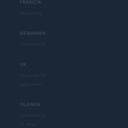
FRANCIA
InvestirMag
GERMANIA
Investieren24
UK
News Hub UK
Lgbtq News
OLANDA
Investeren 24
NL Newz