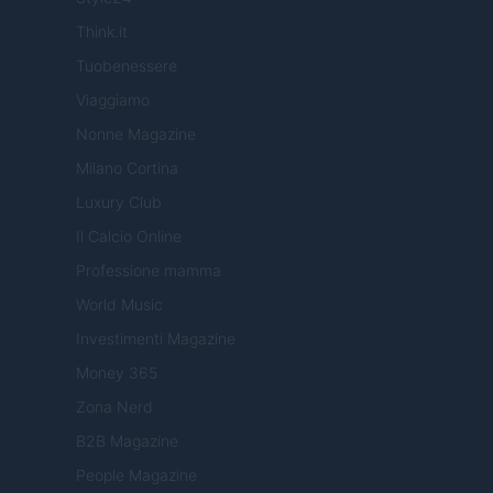
Think.it
Tuobenessere
Viaggiamo
Nonne Magazine
Milano Cortina
Luxury Club
Il Calcio Online
Professione mamma
World Music
Investimenti Magazine
Money 365
Zona Nerd
B2B Magazine
People Magazine