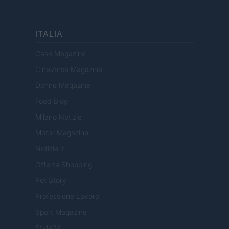
ITALIA
Casa Magazine
Cineverse Magazine
Donne Magazine
Food Blog
Milano Notizie
Motor Magazine
Notizie.it
Offerte Shopping
Pet Story
Professione Lavoro
Sport Magazine
Style24