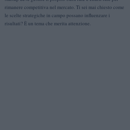
rimanere competitiva nel mercato. Ti sei mai chiesto come
le scelte strategiche in campo possano influenzare i
risultati? È un tema che merita attenzione.