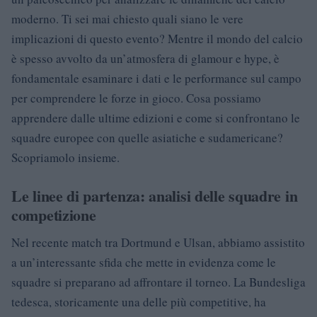
moderno. Ti sei mai chiesto quali siano le vere
implicazioni di questo evento? Mentre il mondo del calcio
è spesso avvolto da un’atmosfera di glamour e hype, è
fondamentale esaminare i dati e le performance sul campo
per comprendere le forze in gioco. Cosa possiamo
apprendere dalle ultime edizioni e come si confrontano le
squadre europee con quelle asiatiche e sudamericane?
Scopriamolo insieme.
Le linee di partenza: analisi delle squadre in
competizione
Nel recente match tra Dortmund e Ulsan, abbiamo assistito
a un’interessante sfida che mette in evidenza come le
squadre si preparano ad affrontare il torneo. La Bundesliga
tedesca, storicamente una delle più competitive, ha