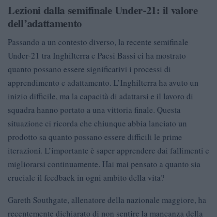
Lezioni dalla semifinale Under-21: il valore
dell’adattamento
Passando a un contesto diverso, la recente semifinale
Under-21 tra Inghilterra e Paesi Bassi ci ha mostrato
quanto possano essere significativi i processi di
apprendimento e adattamento. L’Inghilterra ha avuto un
inizio difficile, ma la capacità di adattarsi e il lavoro di
squadra hanno portato a una vittoria finale. Questa
situazione ci ricorda che chiunque abbia lanciato un
prodotto sa quanto possano essere difficili le prime
iterazioni. L’importante è saper apprendere dai fallimenti e
migliorarsi continuamente. Hai mai pensato a quanto sia
cruciale il feedback in ogni ambito della vita?
Gareth Southgate, allenatore della nazionale maggiore, ha
recentemente dichiarato di non sentire la mancanza della