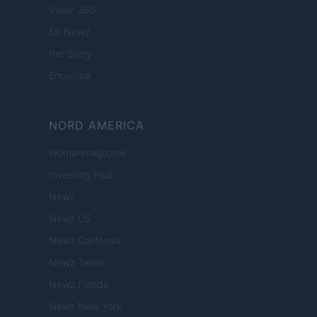
Viajar 365
ES Newz
Pet Story
Encocina
NORD AMERICA
Womanmagazine
Investing Plus
Newz
Newz US
Newz California
Newz Texas
Newz Florida
Newz New York