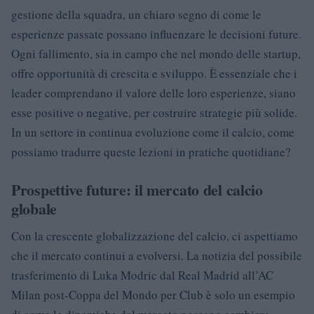
gestione della squadra, un chiaro segno di come le
esperienze passate possano influenzare le decisioni future.
Ogni fallimento, sia in campo che nel mondo delle startup,
offre opportunità di crescita e sviluppo. È essenziale che i
leader comprendano il valore delle loro esperienze, siano
esse positive o negative, per costruire strategie più solide.
In un settore in continua evoluzione come il calcio, come
possiamo tradurre queste lezioni in pratiche quotidiane?
Prospettive future: il mercato del calcio
globale
Con la crescente globalizzazione del calcio, ci aspettiamo
che il mercato continui a evolversi. La notizia del possibile
trasferimento di Luka Modric dal Real Madrid all’AC
Milan post-Coppa del Mondo per Club è solo un esempio