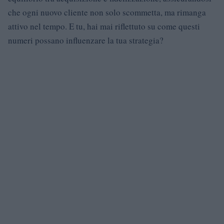
che ogni nuovo cliente non solo scommetta, ma rimanga
attivo nel tempo. E tu, hai mai riflettuto su come questi
numeri possano influenzare la tua strategia?