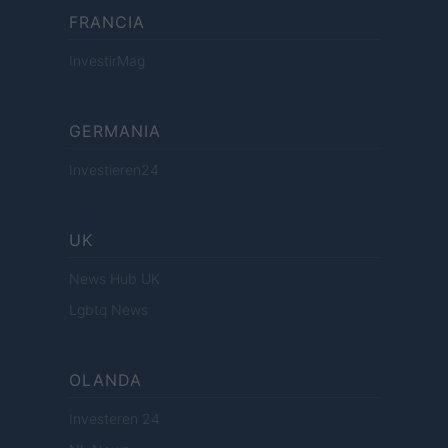
FRANCIA
InvestirMag
GERMANIA
Investieren24
UK
News Hub UK
Lgbtq News
OLANDA
Investeren 24