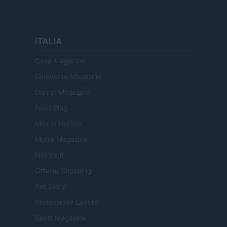
ITALIA
Casa Magazine
Cineverse Magazine
Donne Magazine
Food Blog
Milano Notizie
Motor Magazine
Notizie.it
Offerte Shopping
Pet Story
Professione Lavoro
Sport Magazine