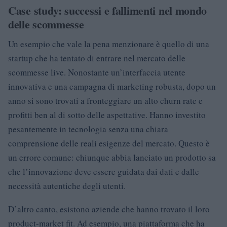
Case study: successi e fallimenti nel mondo
delle scommesse
Un esempio che vale la pena menzionare è quello di una
startup che ha tentato di entrare nel mercato delle
scommesse live. Nonostante un’interfaccia utente
innovativa e una campagna di marketing robusta, dopo un
anno si sono trovati a fronteggiare un alto churn rate e
profitti ben al di sotto delle aspettative. Hanno investito
pesantemente in tecnologia senza una chiara
comprensione delle reali esigenze del mercato. Questo è
un errore comune: chiunque abbia lanciato un prodotto sa
che l’innovazione deve essere guidata dai dati e dalle
necessità autentiche degli utenti.
D’altro canto, esistono aziende che hanno trovato il loro
product-market fit. Ad esempio, una piattaforma che ha