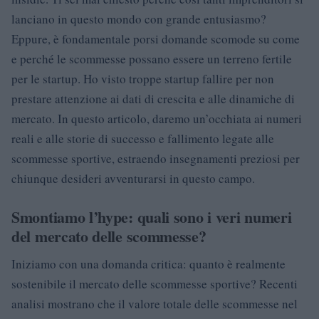
lanciano in questo mondo con grande entusiasmo?
Eppure, è fondamentale porsi domande scomode su come
e perché le scommesse possano essere un terreno fertile
per le startup. Ho visto troppe startup fallire per non
prestare attenzione ai dati di crescita e alle dinamiche di
mercato. In questo articolo, daremo un’occhiata ai numeri
reali e alle storie di successo e fallimento legate alle
scommesse sportive, estraendo insegnamenti preziosi per
chiunque desideri avventurarsi in questo campo.
Smontiamo l’hype: quali sono i veri numeri
del mercato delle scommesse?
Iniziamo con una domanda critica: quanto è realmente
sostenibile il mercato delle scommesse sportive? Recenti
analisi mostrano che il valore totale delle scommesse nel