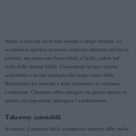
Infine, è cruciale avere una visione a lungo termine. Le
scommesse sportive possono sembrare allettanti nel breve
periodo, ma senza una base solida, è facile cadere nel
ciclo delle startup fallite. Concentrati su una crescita
sostenibile e su una strategia che tenga conto delle
fluttuazioni del mercato e delle normative in continua
evoluzione. Chiunque abbia navigato in questo spazio sa
quanto sia importante anticipare i cambiamenti.
Takeaway azionabili
In sintesi, il mercato delle scommesse sportive offre molte