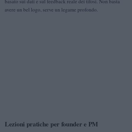
basato sui dati e sul feedback reale dei tifosi. Non basta
avere un bel logo, serve un legame profondo.
Lezioni pratiche per founder e PM