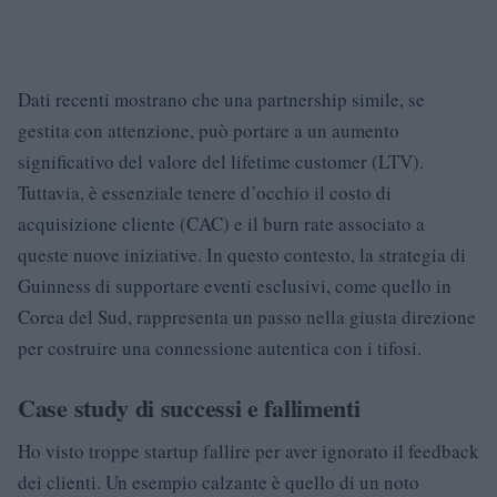
Dati recenti mostrano che una partnership simile, se
gestita con attenzione, può portare a un aumento
significativo del valore del lifetime customer (LTV).
Tuttavia, è essenziale tenere d’occhio il costo di
acquisizione cliente (CAC) e il burn rate associato a
queste nuove iniziative. In questo contesto, la strategia di
Guinness di supportare eventi esclusivi, come quello in
Corea del Sud, rappresenta un passo nella giusta direzione
per costruire una connessione autentica con i tifosi.
Case study di successi e fallimenti
Ho visto troppe startup fallire per aver ignorato il feedback
dei clienti. Un esempio calzante è quello di un noto