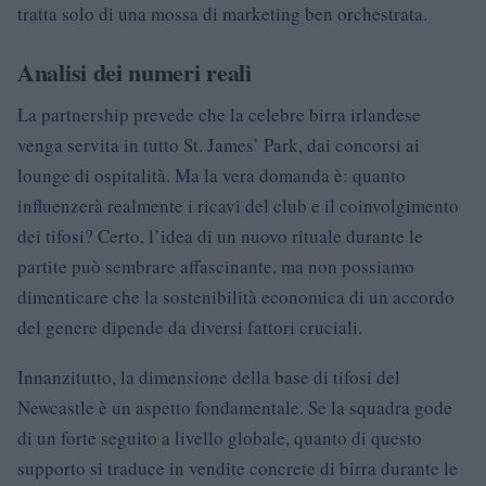
tratta solo di una mossa di marketing ben orchestrata.
Analisi dei numeri reali
La partnership prevede che la celebre birra irlandese
venga servita in tutto St. James’ Park, dai concorsi ai
lounge di ospitalità. Ma la vera domanda è: quanto
influenzerà realmente i ricavi del club e il coinvolgimento
dei tifosi? Certo, l’idea di un nuovo rituale durante le
partite può sembrare affascinante, ma non possiamo
dimenticare che la sostenibilità economica di un accordo
del genere dipende da diversi fattori cruciali.
Innanzitutto, la dimensione della base di tifosi del
Newcastle è un aspetto fondamentale. Se la squadra gode
di un forte seguito a livello globale, quanto di questo
supporto si traduce in vendite concrete di birra durante le