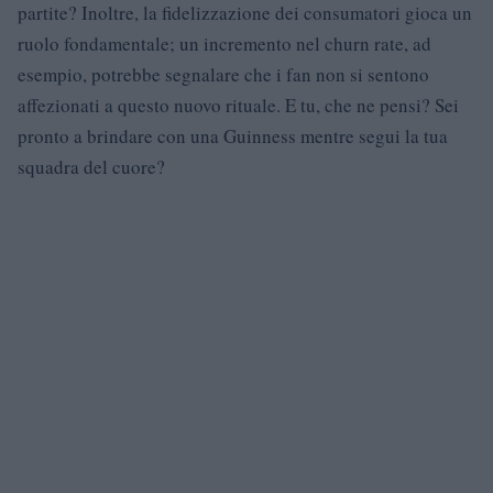
partite? Inoltre, la fidelizzazione dei consumatori gioca un
ruolo fondamentale; un incremento nel churn rate, ad
esempio, potrebbe segnalare che i fan non si sentono
affezionati a questo nuovo rituale. E tu, che ne pensi? Sei
pronto a brindare con una Guinness mentre segui la tua
squadra del cuore?