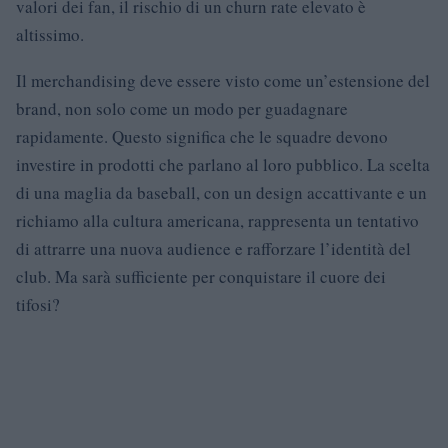
valori dei fan, il rischio di un churn rate elevato è
altissimo.
Il merchandising deve essere visto come un’estensione del
brand, non solo come un modo per guadagnare
rapidamente. Questo significa che le squadre devono
investire in prodotti che parlano al loro pubblico. La scelta
di una maglia da baseball, con un design accattivante e un
richiamo alla cultura americana, rappresenta un tentativo
di attrarre una nuova audience e rafforzare l’identità del
club. Ma sarà sufficiente per conquistare il cuore dei
tifosi?