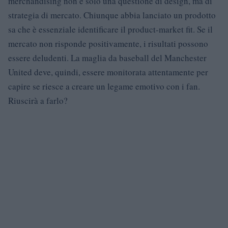
merchandising non è solo una questione di design, ma di
strategia di mercato. Chiunque abbia lanciato un prodotto
sa che è essenziale identificare il product-market fit. Se il
mercato non risponde positivamente, i risultati possono
essere deludenti. La maglia da baseball del Manchester
United deve, quindi, essere monitorata attentamente per
capire se riesce a creare un legame emotivo con i fan.
Riuscirà a farlo?