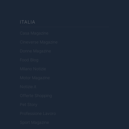
ITALIA
Casa Magazine
Cineverse Magazine
Donne Magazine
Food Blog
Milano Notizie
Motor Magazine
Notizie.it
Offerte Shopping
Pet Story
Professione Lavoro
Sport Magazine