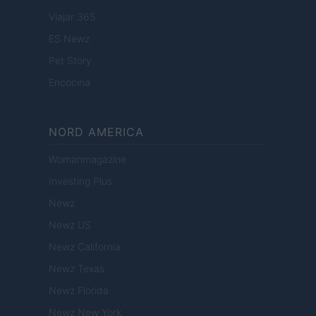
Viajar 365
ES Newz
Pet Story
Encocina
NORD AMERICA
Womanmagazine
Investing Plus
Newz
Newz US
Newz California
Newz Texas
Newz Florida
Newz New York