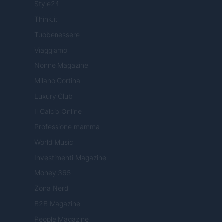
Style24
Think.it
Tuobenessere
Viaggiamo
Nonne Magazine
Milano Cortina
Luxury Club
Il Calcio Online
Professione mamma
World Music
Investimenti Magazine
Money 365
Zona Nerd
B2B Magazine
People Magazine