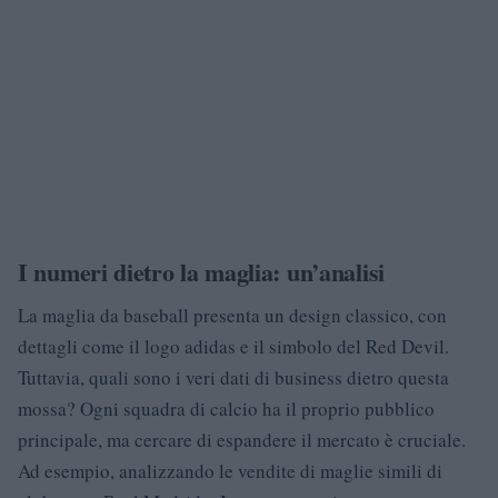
I numeri dietro la maglia: un’analisi
La maglia da baseball presenta un design classico, con
dettagli come il logo adidas e il simbolo del Red Devil.
Tuttavia, quali sono i veri dati di business dietro questa
mossa? Ogni squadra di calcio ha il proprio pubblico
principale, ma cercare di espandere il mercato è cruciale.
Ad esempio, analizzando le vendite di maglie simili di