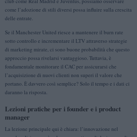
club come Real Madrid e Juventus, possiamo osservare
come l’adozione di stili diversi possa influire sulla crescita
delle entrate.
Se il Manchester United riesce a mantenere il burn rate
sotto controllo e incrementare il LTV attraverso strategie
di marketing mirate, ci sono buone probabilità che questo
approccio possa rivelarsi vantaggioso. Tuttavia, è
fondamentale monitorare il CAC per assicurarsi che
l’acquisizione di nuovi clienti non superi il valore che
portano. È davvero così semplice? Solo il tempo e i dati ci
daranno la risposta.
Lezioni pratiche per i founder e i product
manager
La lezione principale qui è chiara: l’innovazione nel