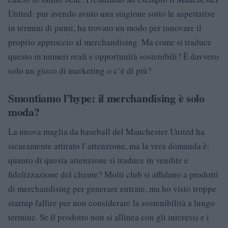
United: pur avendo avuto una stagione sotto le aspettative
in termini di punti, ha trovato un modo per innovare il
proprio approccio al merchandising. Ma come si traduce
questo in numeri reali e opportunità sostenibili? È davvero
solo un gioco di marketing o c’è di più?
Smontiamo l’hype: il merchandising è solo
moda?
La nuova maglia da baseball del Manchester United ha
sicuramente attirato l’attenzione, ma la vera domanda è:
quanto di questa attenzione si traduce in vendite e
fidelizzazione del cliente? Molti club si affidano a prodotti
di merchandising per generare entrate, ma ho visto troppe
startup fallire per non considerare la sostenibilità a lungo
termine. Se il prodotto non si allinea con gli interessi e i