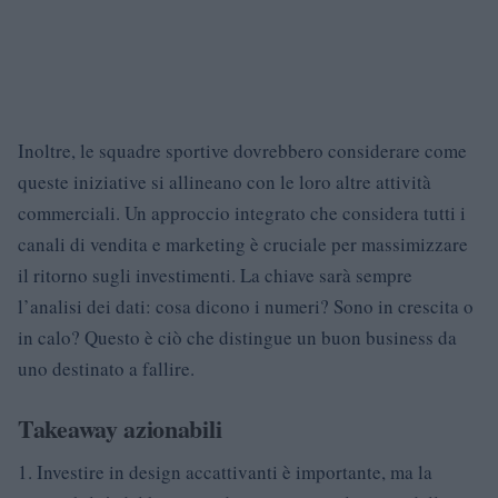
Inoltre, le squadre sportive dovrebbero considerare come
queste iniziative si allineano con le loro altre attività
commerciali. Un approccio integrato che considera tutti i
canali di vendita e marketing è cruciale per massimizzare
il ritorno sugli investimenti. La chiave sarà sempre
l’analisi dei dati: cosa dicono i numeri? Sono in crescita o
in calo? Questo è ciò che distingue un buon business da
uno destinato a fallire.
Takeaway azionabili
1. Investire in design accattivanti è importante, ma la