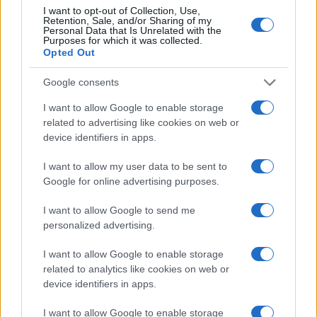
I want to opt-out of Collection, Use,
Retention, Sale, and/or Sharing of my
Continua a leggere
Personal Data that Is Unrelated with the
Purposes for which it was collected.
Opted Out
NEWS
Google consents
I want to allow Google to enable storage
related to advertising like cookies on web or
device identifiers in apps.
I want to allow my user data to be sent to
Google for online advertising purposes.
I want to allow Google to send me
personalized advertising.
I want to allow Google to enable storage
CSI Bergamo: Tra Corsi, Eventi e Protezione dei Dati
related to analytics like cookies on web or
Personali
device identifiers in apps.
Francesca Lombardi · 29 Lug 2026
I want to allow Google to enable storage