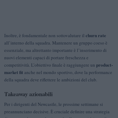
churn rate
Inoltre, è fondamentale non sottovalutare il
all’interno della squadra. Mantenere un gruppo coeso è
essenziale, ma altrettanto importante è l’inserimento di
nuovi elementi capaci di portare freschezza e
product-
competitività. L’obiettivo finale è raggiungere un
market fit
anche nel mondo sportivo, dove la performance
della squadra deve riflettere le ambizioni del club.
Takeaway azionabili
Per i dirigenti del Newcastle, le prossime settimane si
preannunciano decisive. È cruciale definire una strategia