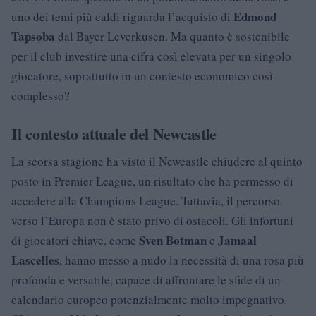
Edmond
uno dei temi più caldi riguarda l’acquisto di
Tapsoba
dal Bayer Leverkusen. Ma quanto è sostenibile
per il club investire una cifra così elevata per un singolo
giocatore, soprattutto in un contesto economico così
complesso?
Il contesto attuale del Newcastle
La scorsa stagione ha visto il Newcastle chiudere al quinto
posto in Premier League, un risultato che ha permesso di
accedere alla Champions League. Tuttavia, il percorso
verso l’Europa non è stato privo di ostacoli. Gli infortuni
Sven Botman
Jamaal
di giocatori chiave, come
e
Lascelles
, hanno messo a nudo la necessità di una rosa più
profonda e versatile, capace di affrontare le sfide di un
calendario europeo potenzialmente molto impegnativo.