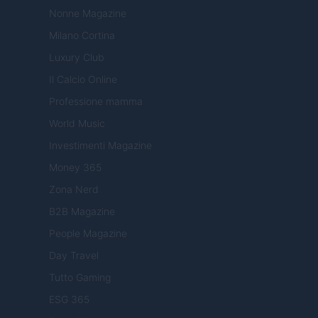
Nonne Magazine
Milano Cortina
Luxury Club
Il Calcio Online
Professione mamma
World Music
Investimenti Magazine
Money 365
Zona Nerd
B2B Magazine
People Magazine
Day Travel
Tutto Gaming
ESG 365