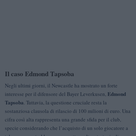
Il caso Edmond Tapsoba
Negli ultimi giorni, il Newcastle ha mostrato un forte
Edmond
interesse per il difensore del Bayer Leverkusen,
Tapsoba
. Tuttavia, la questione cruciale resta la
sostanziosa clausola di rilascio di 100 milioni di euro. Una
cifra così alta rappresenta una grande sfida per il club,
specie considerando che l’acquisto di un solo giocatore a