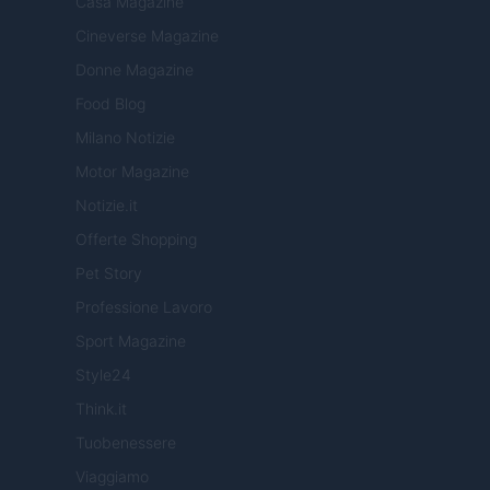
Casa Magazine
Cineverse Magazine
Donne Magazine
Food Blog
Milano Notizie
Motor Magazine
Notizie.it
Offerte Shopping
Pet Story
Professione Lavoro
Sport Magazine
Style24
Think.it
Tuobenessere
Viaggiamo