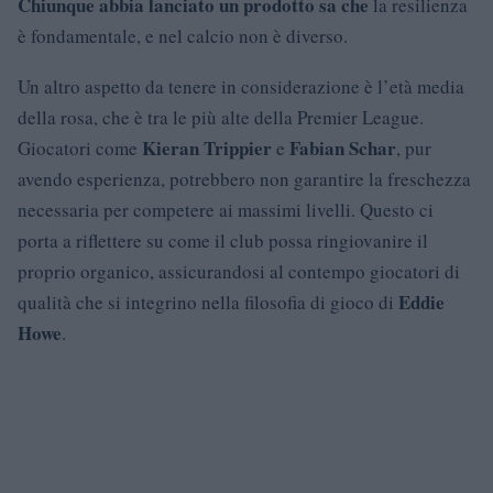
Chiunque abbia lanciato un prodotto sa che
la resilienza
è fondamentale, e nel calcio non è diverso.
Un altro aspetto da tenere in considerazione è l’età media
della rosa, che è tra le più alte della Premier League.
Kieran Trippier
Fabian Schar
Giocatori come
e
, pur
avendo esperienza, potrebbero non garantire la freschezza
necessaria per competere ai massimi livelli. Questo ci
porta a riflettere su come il club possa ringiovanire il
proprio organico, assicurandosi al contempo giocatori di
Eddie
qualità che si integrino nella filosofia di gioco di
Howe
.