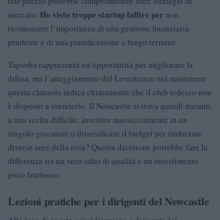
tale prezzo potrebbe compromettere altre strategie di
Ho visto troppe startup fallire per
mercato.
non
riconoscere l’importanza di una gestione finanziaria
prudente e di una pianificazione a lungo termine.
Tapsoba rappresenta un’opportunità per migliorare la
difesa, ma l’atteggiamento del Leverkusen nel mantenere
questa clausola indica chiaramente che il club tedesco non
è disposto a svenderlo. Il Newcastle si trova quindi davanti
a una scelta difficile: investire massicciamente in un
singolo giocatore o diversificare il budget per rinforzare
diverse aree della rosa? Questa decisione potrebbe fare la
differenza tra un vero salto di qualità e un investimento
poco fruttuoso.
Lezioni pratiche per i dirigenti del Newcastle