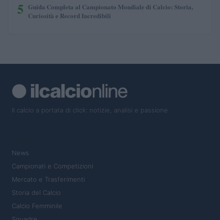
5
Guida Completa al Campionato Mondiale di Calcio: Storia,
Curiosità e Record Incredibili
Il calcio a portata di click: notizie, analisi e passione
SEZIONI
News
Campionati e Competizioni
Mercato e Trasferimenti
Storia del Calcio
Calcio Femminile
Squadre