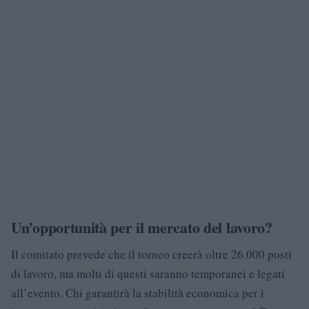
Un’opportunità per il mercato del lavoro?
Il comitato prevede che il torneo creerà oltre 26.000 posti
di lavoro, ma molti di questi saranno temporanei e legati
all’evento. Chi garantirà la stabilità economica per i