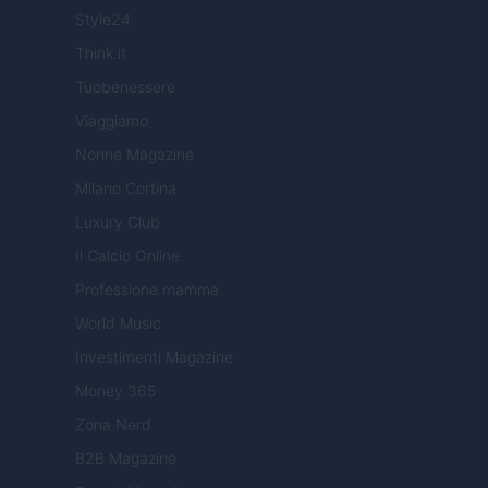
Style24
Think.it
Tuobenessere
Viaggiamo
Nonne Magazine
Milano Cortina
Luxury Club
Il Calcio Online
Professione mamma
World Music
Investimenti Magazine
Money 365
Zona Nerd
B2B Magazine