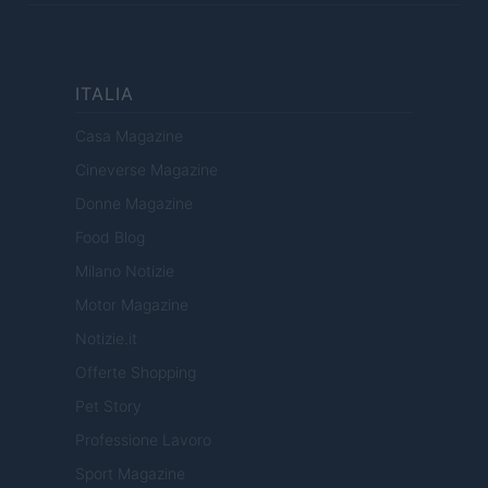
ITALIA
Casa Magazine
Cineverse Magazine
Donne Magazine
Food Blog
Milano Notizie
Motor Magazine
Notizie.it
Offerte Shopping
Pet Story
Professione Lavoro
Sport Magazine