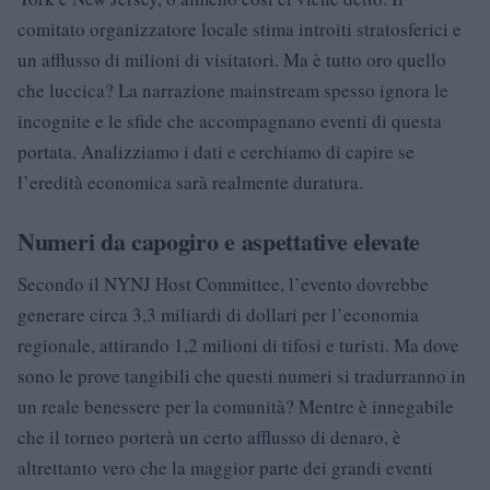
comitato organizzatore locale stima introiti stratosferici e
un afflusso di milioni di visitatori. Ma è tutto oro quello
che luccica? La narrazione mainstream spesso ignora le
incognite e le sfide che accompagnano eventi di questa
portata. Analizziamo i dati e cerchiamo di capire se
l’eredità economica sarà realmente duratura.
Numeri da capogiro e aspettative elevate
Secondo il NYNJ Host Committee, l’evento dovrebbe
generare circa 3,3 miliardi di dollari per l’economia
regionale, attirando 1,2 milioni di tifosi e turisti. Ma dove
sono le prove tangibili che questi numeri si tradurranno in
un reale benessere per la comunità? Mentre è innegabile
che il torneo porterà un certo afflusso di denaro, è
altrettanto vero che la maggior parte dei grandi eventi