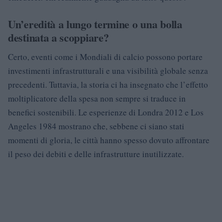
Un’eredità a lungo termine o una bolla
destinata a scoppiare?
Certo, eventi come i Mondiali di calcio possono portare
investimenti infrastrutturali e una visibilità globale senza
precedenti. Tuttavia, la storia ci ha insegnato che l’effetto
moltiplicatore della spesa non sempre si traduce in
benefici sostenibili. Le esperienze di Londra 2012 e Los
Angeles 1984 mostrano che, sebbene ci siano stati
momenti di gloria, le città hanno spesso dovuto affrontare
il peso dei debiti e delle infrastrutture inutilizzate.