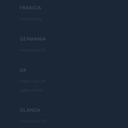
FRANCIA
InvestirMag
GERMANIA
Investieren24
UK
News Hub UK
Lgbtq News
OLANDA
Investeren 24