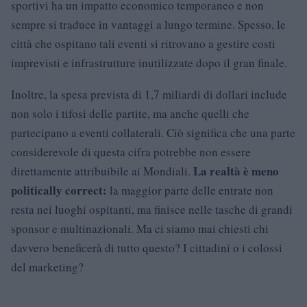
sportivi ha un impatto economico temporaneo e non
sempre si traduce in vantaggi a lungo termine. Spesso, le
città che ospitano tali eventi si ritrovano a gestire costi
imprevisti e infrastrutture inutilizzate dopo il gran finale.
Inoltre, la spesa prevista di 1,7 miliardi di dollari include
non solo i tifosi delle partite, ma anche quelli che
partecipano a eventi collaterali. Ciò significa che una parte
considerevole di questa cifra potrebbe non essere
La realtà è meno
direttamente attribuibile ai Mondiali.
politically correct:
la maggior parte delle entrate non
resta nei luoghi ospitanti, ma finisce nelle tasche di grandi
sponsor e multinazionali. Ma ci siamo mai chiesti chi
davvero beneficerà di tutto questo? I cittadini o i colossi
del marketing?