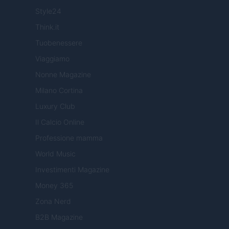
Style24
Think.it
Tuobenessere
Viaggiamo
Nonne Magazine
Milano Cortina
Luxury Club
Il Calcio Online
Professione mamma
World Music
Investimenti Magazine
Money 365
Zona Nerd
B2B Magazine