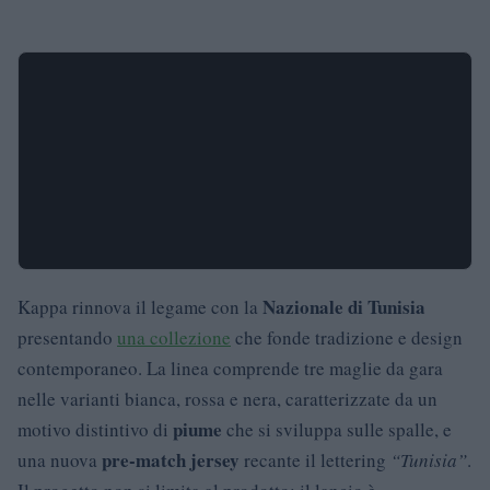
Nazionale di Tunisia
Kappa rinnova il legame con la
presentando
una collezione
che fonde tradizione e design
contemporaneo. La linea comprende tre maglie da gara
nelle varianti bianca, rossa e nera, caratterizzate da un
piume
motivo distintivo di
che si sviluppa sulle spalle, e
pre-match jersey
una nuova
recante il lettering
“Tunisia”
.