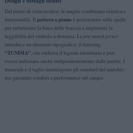
Design e dettagli tecnici
Dal punto di vista tecnico, le maglie combinano estetica e
pattern a piume
funzionalità. Il
è posizionato sulle spalle
per enfatizzare la linea delle braccia e migliorare la
leggibilità del simbolo a distanza. La
pre-match jersey
introduce un elemento tipografico: il lettering
“TUNISIA”
, che rinforza il legame identitario e può
essere indossato anche indipendentemente dalle partite. I
materiali e il taglio mantengono gli standard del marchio
per garantire comfort e performance sul campo.