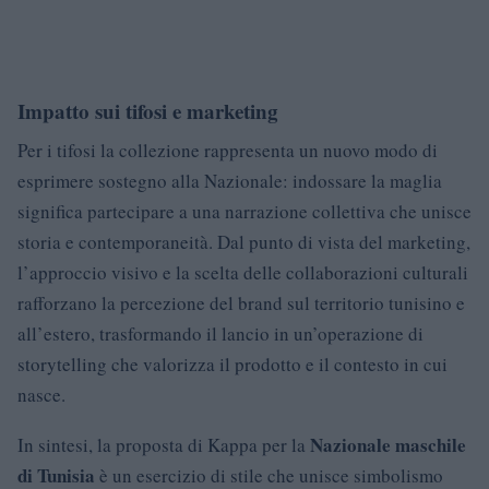
Impatto sui tifosi e marketing
Per i tifosi la collezione rappresenta un nuovo modo di
esprimere sostegno alla Nazionale: indossare la maglia
significa partecipare a una narrazione collettiva che unisce
storia e contemporaneità. Dal punto di vista del marketing,
l’approccio visivo e la scelta delle collaborazioni culturali
rafforzano la percezione del brand sul territorio tunisino e
all’estero, trasformando il lancio in un’operazione di
storytelling che valorizza il prodotto e il contesto in cui
nasce.
Nazionale maschile
In sintesi, la proposta di Kappa per la
di Tunisia
è un esercizio di stile che unisce simbolismo