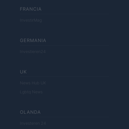
FRANCIA
InvestirMag
GERMANIA
Investieren24
UK
News Hub UK
Lgbtq News
OLANDA
Investeren 24