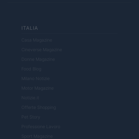
ITALIA
Casa Magazine
Cineverse Magazine
Donne Magazine
Food Blog
Milano Notizie
Motor Magazine
Notizie.it
Offerte Shopping
Pet Story
Professione Lavoro
Sport Magazine