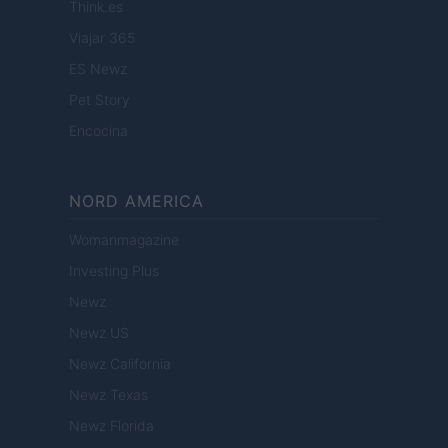
Think.es
Viajar 365
ES Newz
Pet Story
Encocina
NORD AMERICA
Womanmagazine
Investing Plus
Newz
Newz US
Newz California
Newz Texas
Newz Florida