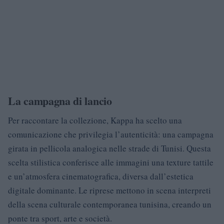
La campagna di lancio
Per raccontare la collezione, Kappa ha scelto una
comunicazione che privilegia l’autenticità: una campagna
girata in pellicola analogica nelle strade di Tunisi. Questa
scelta stilistica conferisce alle immagini una texture tattile
e un’atmosfera cinematografica, diversa dall’estetica
digitale dominante. Le riprese mettono in scena interpreti
della scena culturale contemporanea tunisina, creando un
ponte tra sport, arte e società.