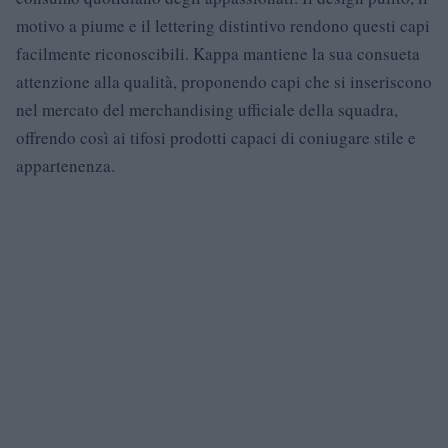
motivo a piume e il lettering distintivo rendono questi capi
facilmente riconoscibili. Kappa mantiene la sua consueta
attenzione alla qualità, proponendo capi che si inseriscono
nel mercato del merchandising ufficiale della squadra,
offrendo così ai tifosi prodotti capaci di coniugare stile e
appartenenza.