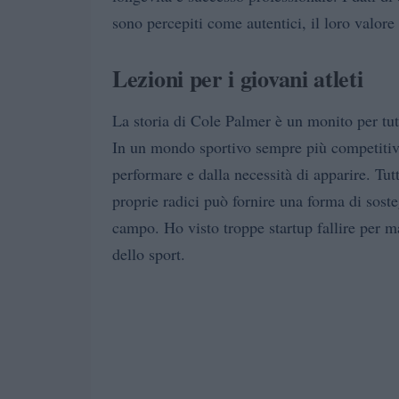
sono percepiti come autentici, il loro valo
Lezioni per i giovani atleti
La storia di Cole Palmer è un monito per tutt
In un mondo sportivo sempre più competitivo,
performare e dalla necessità di apparire. Tut
proprie radici può fornire una forma di soste
campo. Ho visto troppe startup fallire per m
dello sport.