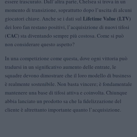
essere trascurato. Dall’altra parte, Chelsea si trova in un
momento di transizione, soprattutto dopo l’uscita di alcuni
Lifetime Value (LTV)
giocatori chiave. Anche se i dati sul
dei loro fan restano positivi, l’acquisizione di nuovi tifosi
CAC
(
) sta diventando sempre più costosa. Come si può
non considerare questo aspetto?
In una competizione come questa, dove ogni vittoria può
tradursi in un significativo aumento delle entrate, le
squadre devono dimostrare che il loro modello di business
è realmente sostenibile. Non basta vincere; è fondamentale
mantenere una base di tifosi attiva e coinvolta. Chiunque
abbia lanciato un prodotto sa che la fidelizzazione del
cliente è altrettanto importante quanto l’acquisizione.