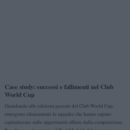
Case study: successi e fallimenti nel Club
World Cup
Guardando alle edizioni passate del Club World Cup,
emergono chiaramente le squadre che hanno saputo
capitalizzare sulle opportunità offerte dalla competizione.