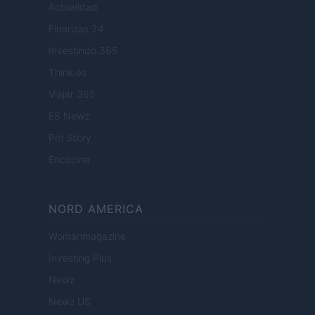
Actualidad
Finanzas 24
Investindo 365
Think.es
Viajar 365
ES Newz
Pet Story
Encocina
NORD AMERICA
Womanmagazine
Investing Plus
Newz
Newz US