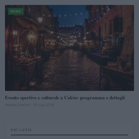
NEWS
Evento sportivo e culturale a Calcio: programma e dettagli
Andrea Conforti · 26 Lug 2026
PIÙ LETTI