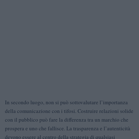
In secondo luogo, non si può sottovalutare l’importanza
della comunicazione con i tifosi. Costruire relazioni solide
con il pubblico può fare la differenza tra un marchio che
prospera e uno che fallisce. La trasparenza e l’autenticità
devono essere al centro della strategia di qualsiasi