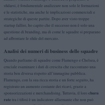
sfidarsi, è fondamentale analizzare non solo le formazioni
e le statistiche, ma anche le implicazioni commerciali e
strategiche di queste partite. Dopo aver visto troppe
startup fallire, ho capito che il successo non è solo una
questione di branding, ma di come le squadre si preparano
ad affrontare le sfide del mercato.
Analisi dei numeri di business delle squadre
Quando parliamo di squadre come Flamengo e Chelsea, è
cruciale esaminare i dati di crescita che raccontano una
storia ben diversa rispetto all’immagine pubblica.
Flamengo, con la sua ricca storia e un forte seguito, ha
registrato un aumento costante dei ricavi, grazie a
churn
sponsorizzazioni e merchandising. Tuttavia, il loro
rate
tra i tifosi è un indicatore allarmante che non può