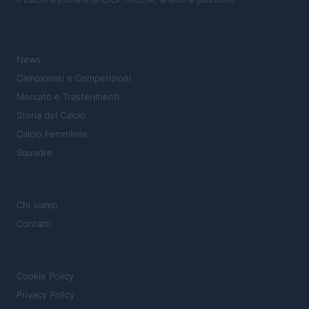
SEZIONI
News
Campionati e Competizioni
Mercato e Trasferimenti
Storia del Calcio
Calcio Femminile
Squadre
MAGAZINE
Chi siamo
Contatti
LEGALE
Cookie Policy
Privacy Policy