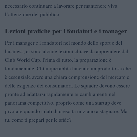
necessario continuare a lavorare per mantenere viva
l’attenzione del pubblico.
Lezioni pratiche per i fondatori e i manager
Per i manager e i fondatori nel mondo dello sport e del
business, ci sono alcune lezioni chiave da apprendere dal
Club World Cup. Prima di tutto, la preparazione è
fondamentale. Chiunque abbia lanciato un prodotto sa che
è essenziale avere una chiara comprensione del mercato e
delle esigenze dei consumatori. Le squadre devono essere
pronte ad adattarsi rapidamente ai cambiamenti nel
panorama competitivo, proprio come una startup deve
pivotare quando i dati di crescita iniziano a stagnare. Ma
tu, come ti prepari per le sfide?