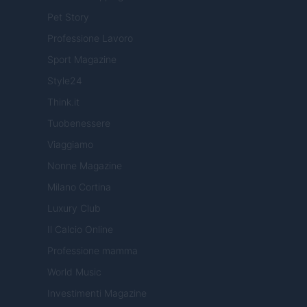
Pet Story
Professione Lavoro
Sport Magazine
Style24
Think.it
Tuobenessere
Viaggiamo
Nonne Magazine
Milano Cortina
Luxury Club
Il Calcio Online
Professione mamma
World Music
Investimenti Magazine