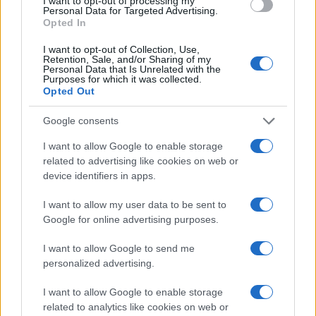
I want to opt-out of processing my
Personal Data for Targeted Advertising.
Opted In
I want to opt-out of Collection, Use,
Retention, Sale, and/or Sharing of my
Personal Data that Is Unrelated with the
Purposes for which it was collected.
Opted Out
Continua a leggere
Google consents
NEWS
I want to allow Google to enable storage
related to advertising like cookies on web or
device identifiers in apps.
I want to allow my user data to be sent to
Google for online advertising purposes.
I want to allow Google to send me
personalized advertising.
I want to allow Google to enable storage
related to analytics like cookies on web or