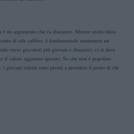
 è un argomento che fa discutere. Mentre molti tifosi
accante di tale calibro, è fondamentale mantenere un
endo verso giocatori più giovani e dinamici, ci si deve
e il valore aggiunto sperato. So che non è popolare
 i giovani talenti sono pronti a prendere il posto di chi